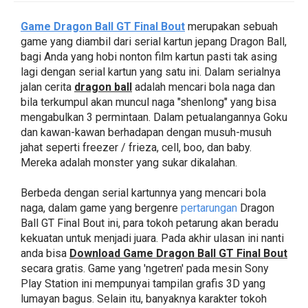
Game Dragon Ball GT Final Bout
merupakan sebuah
game yang diambil dari serial kartun jepang Dragon Ball,
bagi Anda yang hobi nonton film kartun pasti tak asing
lagi dengan serial kartun yang satu ini. Dalam serialnya
jalan cerita
dragon ball
adalah mencari bola naga dan
bila terkumpul akan muncul naga "shenlong" yang bisa
mengabulkan 3 permintaan. Dalam petualangannya Goku
dan kawan-kawan berhadapan dengan musuh-musuh
jahat seperti freezer / frieza, cell, boo, dan baby.
Mereka adalah monster yang sukar dikalahan.
Berbeda dengan serial kartunnya yang mencari bola
naga, dalam game yang bergenre
pertarungan
Dragon
Ball GT Final Bout ini, para tokoh petarung akan beradu
kekuatan untuk menjadi juara. Pada akhir ulasan ini nanti
anda bisa
Download Game Dragon Ball GT Final Bout
secara gratis. Game yang 'ngetren' pada mesin Sony
Play Station ini mempunyai tampilan grafis 3D yang
lumayan bagus. Selain itu, banyaknya karakter tokoh