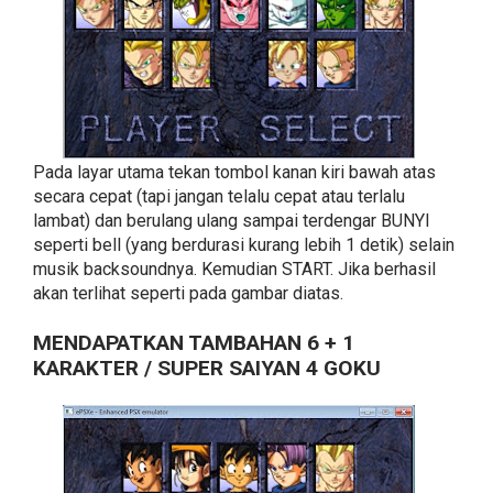
Pada layar utama tekan tombol kanan kiri bawah atas
secara cepat (tapi jangan telalu cepat atau terlalu
lambat) dan berulang ulang sampai terdengar BUNYI
seperti bell (yang berdurasi kurang lebih 1 detik) selain
musik backsoundnya. Kemudian START. Jika berhasil
akan terlihat seperti pada gambar diatas.
MENDAPATKAN TAMBAHAN 6 + 1
KARAKTER / SUPER SAIYAN 4 GOKU