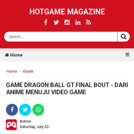
HOTGAME MAGAZINE
☰
Home
Home
›
Klasik
GAME DRAGON BALL GT FINAL BOUT - DARI
ANIME MENUJU VIDEO GAME
Admin
Saturday, July 20