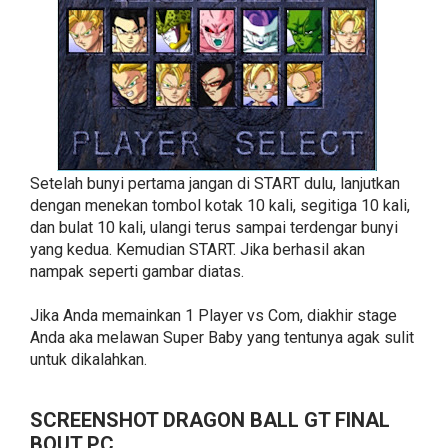
Setelah bunyi pertama jangan di START dulu, lanjutkan
dengan menekan tombol kotak 10 kali, segitiga 10 kali,
dan bulat 10 kali, ulangi terus sampai terdengar bunyi
yang kedua. Kemudian START. Jika berhasil akan
nampak seperti gambar diatas.
Jika Anda memainkan 1 Player vs Com, diakhir stage
Anda aka melawan Super Baby yang tentunya agak sulit
untuk dikalahkan.
SCREENSHOT DRAGON BALL GT FINAL
BOUT PC