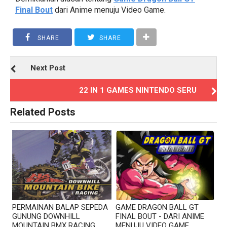
Final Bout
dari Anime menuju Video Game.
SHARE
SHARE
Next Post
22 IN 1 GAMES NINTENDO SERU
Related Posts
PERMAINAN BALAP SEPEDA
GAME DRAGON BALL GT
GUNUNG DOWNHILL
FINAL BOUT - DARI ANIME
MOUNTAIN BMX RACING
MENUJU VIDEO GAME