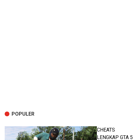
POPULER
CHEATS
LENGKAP GTA 5