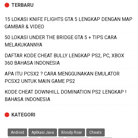
TERBARU
15 LOKASI KNIFE FLIGHTS GTA 5 LENGKAP DENGAN MAP
GAMBAR & VIDEO
50 LOKASI UNDER THE BRIDGE GTA 5 + TIPS CARA
MELAKUKANNYA
DAFTAR KODE CHEAT BULLY LENGKAP PS2, PC, XBOX
360 BAHASA INDONESIA
APA ITU PCSX2 ? CARA MENGGUNAKAN EMULATOR
PCSX2 UNTUK MAIN GAME PS2
KODE CHEAT DOWNHILL DOMINATION PS2 LENGKAP !
BAHASA INDONESIA
KATEGORI
Android
Aplikasi Java
Bloody Roar
Cheats