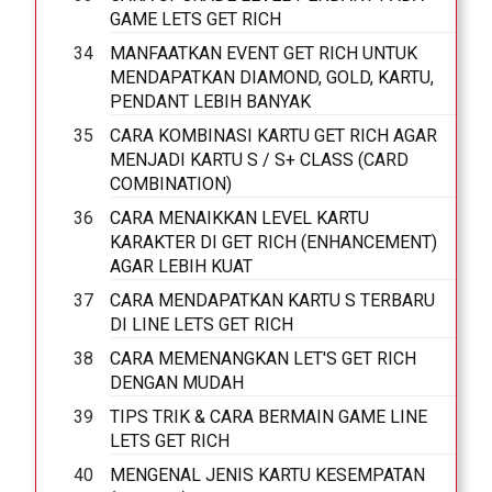
GAME LETS GET RICH
MANFAATKAN EVENT GET RICH UNTUK
MENDAPATKAN DIAMOND, GOLD, KARTU,
PENDANT LEBIH BANYAK
CARA KOMBINASI KARTU GET RICH AGAR
MENJADI KARTU S / S+ CLASS (CARD
COMBINATION)
CARA MENAIKKAN LEVEL KARTU
KARAKTER DI GET RICH (ENHANCEMENT)
AGAR LEBIH KUAT
CARA MENDAPATKAN KARTU S TERBARU
DI LINE LETS GET RICH
CARA MEMENANGKAN LET'S GET RICH
DENGAN MUDAH
TIPS TRIK & CARA BERMAIN GAME LINE
LETS GET RICH
MENGENAL JENIS KARTU KESEMPATAN