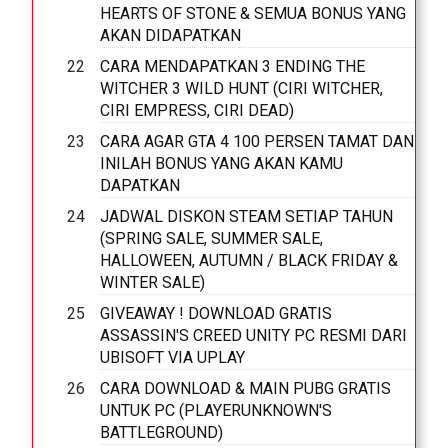
HEARTS OF STONE & SEMUA BONUS YANG
AKAN DIDAPATKAN
CARA MENDAPATKAN 3 ENDING THE
WITCHER 3 WILD HUNT (CIRI WITCHER,
CIRI EMPRESS, CIRI DEAD)
CARA AGAR GTA 4 100 PERSEN TAMAT DAN
INILAH BONUS YANG AKAN KAMU
DAPATKAN
JADWAL DISKON STEAM SETIAP TAHUN
(SPRING SALE, SUMMER SALE,
HALLOWEEN, AUTUMN / BLACK FRIDAY &
WINTER SALE)
GIVEAWAY ! DOWNLOAD GRATIS
ASSASSIN'S CREED UNITY PC RESMI DARI
UBISOFT VIA UPLAY
CARA DOWNLOAD & MAIN PUBG GRATIS
UNTUK PC (PLAYERUNKNOWN'S
BATTLEGROUND)