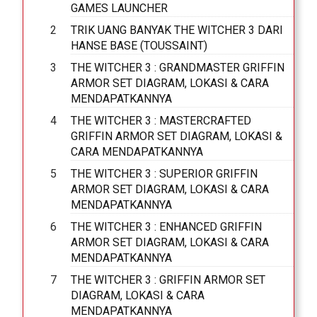
GAMES LAUNCHER
TRIK UANG BANYAK THE WITCHER 3 DARI
HANSE BASE (TOUSSAINT)
THE WITCHER 3 : GRANDMASTER GRIFFIN
ARMOR SET DIAGRAM, LOKASI & CARA
MENDAPATKANNYA
THE WITCHER 3 : MASTERCRAFTED
GRIFFIN ARMOR SET DIAGRAM, LOKASI &
CARA MENDAPATKANNYA
THE WITCHER 3 : SUPERIOR GRIFFIN
ARMOR SET DIAGRAM, LOKASI & CARA
MENDAPATKANNYA
THE WITCHER 3 : ENHANCED GRIFFIN
ARMOR SET DIAGRAM, LOKASI & CARA
MENDAPATKANNYA
THE WITCHER 3 : GRIFFIN ARMOR SET
DIAGRAM, LOKASI & CARA
MENDAPATKANNYA