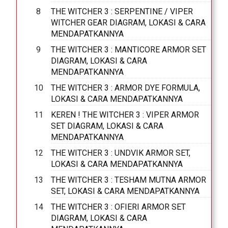
THE WITCHER 3 : SERPENTINE / VIPER
WITCHER GEAR DIAGRAM, LOKASI & CARA
MENDAPATKANNYA
THE WITCHER 3 : MANTICORE ARMOR SET
DIAGRAM, LOKASI & CARA
MENDAPATKANNYA
THE WITCHER 3 : ARMOR DYE FORMULA,
LOKASI & CARA MENDAPATKANNYA
KEREN ! THE WITCHER 3 : VIPER ARMOR
SET DIAGRAM, LOKASI & CARA
MENDAPATKANNYA
THE WITCHER 3 : UNDVIK ARMOR SET,
LOKASI & CARA MENDAPATKANNYA
THE WITCHER 3 : TESHAM MUTNA ARMOR
SET, LOKASI & CARA MENDAPATKANNYA
THE WITCHER 3 : OFIERI ARMOR SET
DIAGRAM, LOKASI & CARA