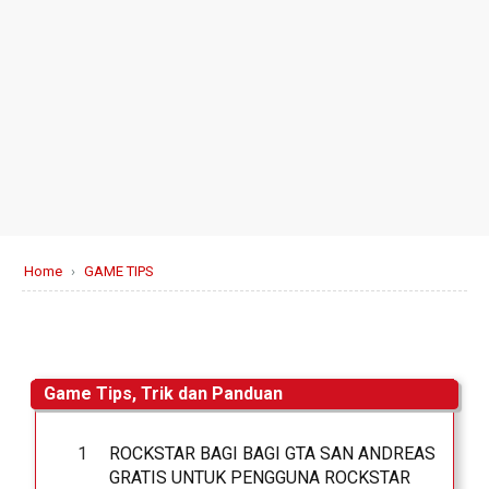
Home
›
GAME TIPS
Game Tips, Trik dan Panduan
ROCKSTAR BAGI BAGI GTA SAN ANDREAS
GRATIS UNTUK PENGGUNA ROCKSTAR