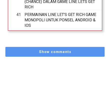
(CHANCE) DALAM GAME LINE LETS GET
RICH
PERMAINAN LINE LET’S GET RICH GAME
MONOPOLI UNTUK PONSEL ANDROID &
IOS
Show comments