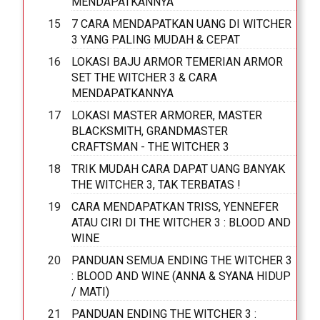
MENDAPATKANNYA
7 CARA MENDAPATKAN UANG DI WITCHER
3 YANG PALING MUDAH & CEPAT
LOKASI BAJU ARMOR TEMERIAN ARMOR
SET THE WITCHER 3 & CARA
MENDAPATKANNYA
LOKASI MASTER ARMORER, MASTER
BLACKSMITH, GRANDMASTER
CRAFTSMAN - THE WITCHER 3
TRIK MUDAH CARA DAPAT UANG BANYAK
THE WITCHER 3, TAK TERBATAS !
CARA MENDAPATKAN TRISS, YENNEFER
ATAU CIRI DI THE WITCHER 3 : BLOOD AND
WINE
PANDUAN SEMUA ENDING THE WITCHER 3
: BLOOD AND WINE (ANNA & SYANA HIDUP
/ MATI)
PANDUAN ENDING THE WITCHER 3 :