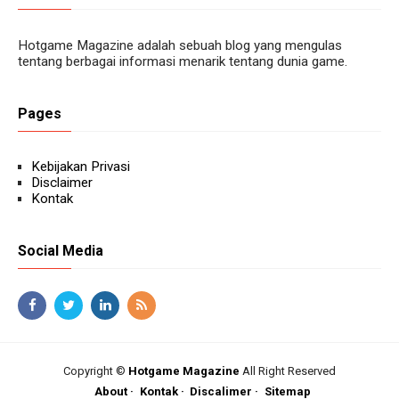
Hotgame Magazine adalah sebuah blog yang mengulas
tentang berbagai informasi menarik tentang dunia game.
Pages
Kebijakan Privasi
Disclaimer
Kontak
Social Media
Copyright ©
Hotgame Magazine
All Right Reserved
About
Kontak
Discalimer
Sitemap