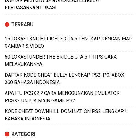
DAFTAR MISI GTA SAN ANDREAS LENGKAP
BERDASARKAN LOKASI
TERBARU
15 LOKASI KNIFE FLIGHTS GTA 5 LENGKAP DENGAN MAP
GAMBAR & VIDEO
50 LOKASI UNDER THE BRIDGE GTA 5 + TIPS CARA
MELAKUKANNYA
DAFTAR KODE CHEAT BULLY LENGKAP PS2, PC, XBOX
360 BAHASA INDONESIA
APA ITU PCSX2 ? CARA MENGGUNAKAN EMULATOR
PCSX2 UNTUK MAIN GAME PS2
KODE CHEAT DOWNHILL DOMINATION PS2 LENGKAP !
BAHASA INDONESIA
KATEGORI