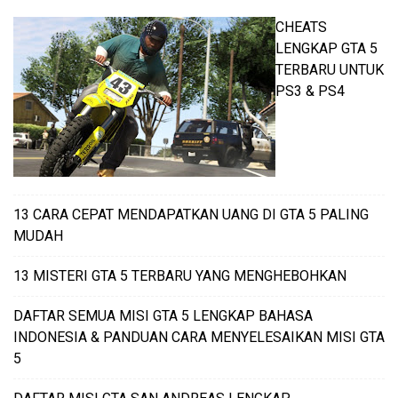
CHEATS
LENGKAP GTA 5
TERBARU UNTUK
PS3 & PS4
13 CARA CEPAT MENDAPATKAN UANG DI GTA 5 PALING
MUDAH
13 MISTERI GTA 5 TERBARU YANG MENGHEBOHKAN
DAFTAR SEMUA MISI GTA 5 LENGKAP BAHASA
INDONESIA & PANDUAN CARA MENYELESAIKAN MISI GTA
5