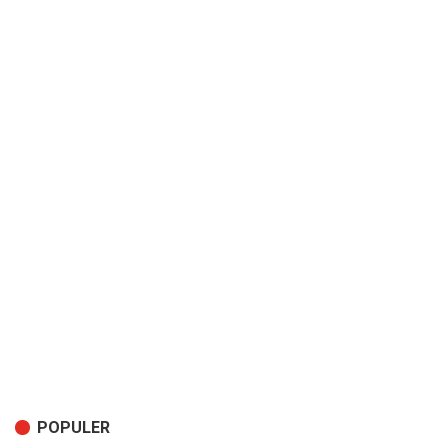
POPULER