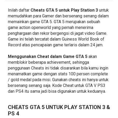
Inilah daftar
Cheats GTA 5 untuk Play Station 3
untuk
memudahkan para Gamer dan bersenang senang dalam
memainkan game GTA 5. GTA 5 merupakan sebuah
game action openworld yang pernah menerima
penghargaan dan rekor bergengsi di jagat video Game.
Game ini telah tercatat dalam Guiness World Book of
Record atas pencapaian game terlaris dalam 24 jam.
Menggunakan Cheat dalam Game GTA 5
akan
memblokir beberapa achievement, sehingga
penggunaan Cheats ini tidak disarankan bila kamu ingin
menamatkan game dengan stats 100 persen complete
/ gold medal pada misi. Gunakan cheats ini hanya untuk
bersenang senang saja. Kode Cheat untuk GTA V PS3
dan PS4 itu sama jadi bisa digunakan untuk keduanya.
CHEATS GTA 5 UNTUK PLAY STATION 3 &
PS 4