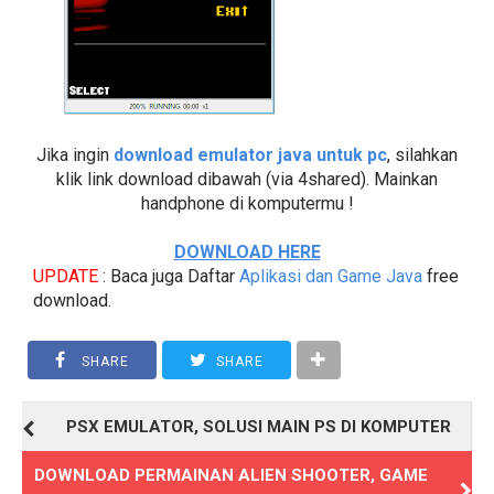
Jika ingin
download emulator java untuk pc
, silahkan
klik link download dibawah (via 4shared). Mainkan
handphone di komputermu !
DOWNLOAD HERE
UPDATE
: Baca juga Daftar
Aplikasi dan Game Java
free
download.
SHARE
SHARE
PSX EMULATOR, SOLUSI MAIN PS DI KOMPUTER
DOWNLOAD PERMAINAN ALIEN SHOOTER, GAME