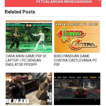
PETUALANGAN MENEGANGKAN
Related Posts
CARA MAIN GAME PSP DI
BUKU PANDUAN GAME
LAPTOP / PC DENGAN
CONTRA CASTLEVANIA PC
EMULATOR PPSSPP
PDF