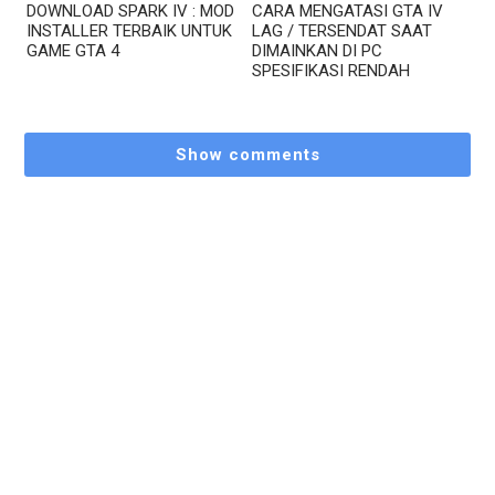
DOWNLOAD SPARK IV : MOD
CARA MENGATASI GTA IV
INSTALLER TERBAIK UNTUK
LAG / TERSENDAT SAAT
GAME GTA 4
DIMAINKAN DI PC
SPESIFIKASI RENDAH
Show comments