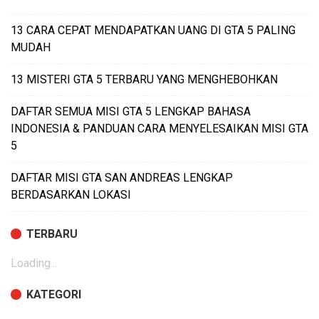
13 CARA CEPAT MENDAPATKAN UANG DI GTA 5 PALING
MUDAH
13 MISTERI GTA 5 TERBARU YANG MENGHEBOHKAN
DAFTAR SEMUA MISI GTA 5 LENGKAP BAHASA
INDONESIA & PANDUAN CARA MENYELESAIKAN MISI GTA
5
DAFTAR MISI GTA SAN ANDREAS LENGKAP
BERDASARKAN LOKASI
TERBARU
Loading...
KATEGORI