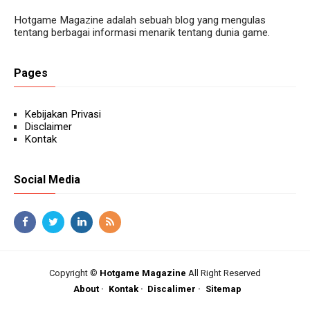
Hotgame Magazine adalah sebuah blog yang mengulas
tentang berbagai informasi menarik tentang dunia game.
Pages
Kebijakan Privasi
Disclaimer
Kontak
Social Media
Copyright ©
Hotgame Magazine
All Right Reserved
About
Kontak
Discalimer
Sitemap