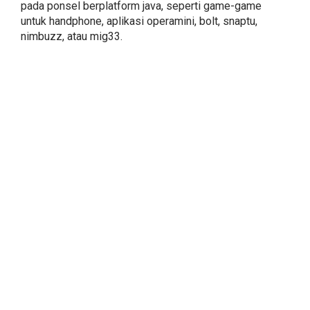
pada ponsel berplatform java, seperti game-game
untuk handphone, aplikasi operamini, bolt, snaptu,
nimbuzz, atau mig33.