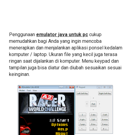
Penggunaan
emulator java untuk pc
cukup
memudahkan bagi Anda yang ingin mencoba
menerapkan dan menjalankan aplikasi ponsel kedalam
komputer / laptop. Ukuran file yang kecil juga terasa
ringan saat dijalankan di komputer. Menu keypad dan
tampilan juga bisa diatur dan diubah sesuaikan sesuai
keinginan.