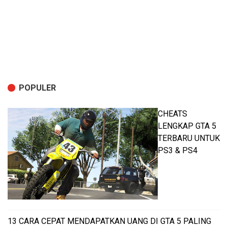
POPULER
CHEATS
LENGKAP GTA 5
TERBARU UNTUK
PS3 & PS4
13 CARA CEPAT MENDAPATKAN UANG DI GTA 5 PALING