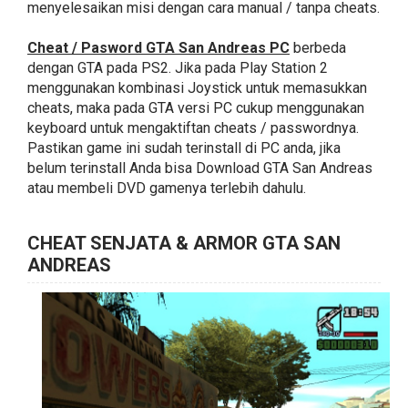
menyelesaikan misi dengan cara manual / tanpa cheats.
Cheat / Pasword GTA San Andreas PC
berbeda
dengan GTA pada PS2. Jika pada Play Station 2
menggunakan kombinasi Joystick untuk memasukkan
cheats, maka pada GTA versi PC cukup menggunakan
keyboard untuk mengaktiftan cheats / passwordnya.
Pastikan game ini sudah terinstall di PC anda, jika
belum terinstall Anda bisa Download GTA San Andreas
atau membeli DVD gamenya terlebih dahulu.
CHEAT SENJATA & ARMOR GTA SAN
ANDREAS