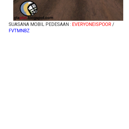
SUASANA MOBIL PEDESAAN :
EVERYONEISPOOR
/
FVTMNBZ