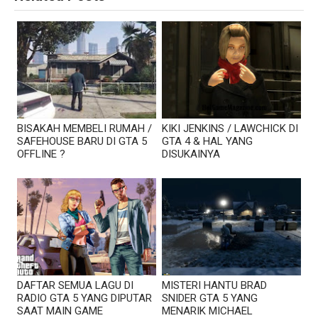
BISAKAH MEMBELI RUMAH /
KIKI JENKINS / LAWCHICK DI
SAFEHOUSE BARU DI GTA 5
GTA 4 & HAL YANG
OFFLINE ?
DISUKAINYA
DAFTAR SEMUA LAGU DI
MISTERI HANTU BRAD
RADIO GTA 5 YANG DIPUTAR
SNIDER GTA 5 YANG
SAAT MAIN GAME
MENARIK MICHAEL