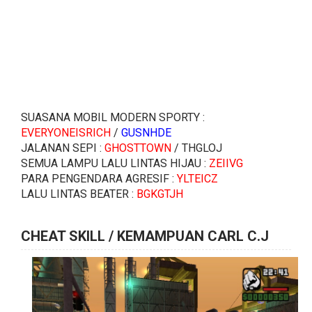
SUASANA MOBIL MODERN SPORTY :
EVERYONEISRICH
/
GUSNHDE
JALANAN SEPI :
GHOSTTOWN
/ THGLOJ
SEMUA LAMPU LALU LINTAS HIJAU :
ZEIIVG
PARA PENGENDARA AGRESIF :
YLTEICZ
LALU LINTAS BEATER :
BGKGTJH
CHEAT SKILL / KEMAMPUAN CARL C.J