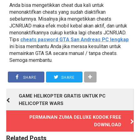
Anda bisa mengetikkan cheat dua kali untuk
menonaktifkan cheats yang sudah diaktifkan
sebelumnya. Misalnya jika mengetikkan cheats
JCNRUAD maka efek mobil kebal akan aktif, dan untuk
menonaktifkannya cukup ketika lagi cheats JCNRUAD.
Tips
cheats pasword GTA San Andreas PC lengkap
ini bisa membantu Anda jika merasa kesulitan untuk
memainkan GTA SA secara manual / tanpa cheats.
Semoga membantu.
SHARE
SHARE
GAME HELIKOPTER GRATIS UNTUK PC
HELICOPTER WARS
PERMAINAN ZUMA DELUXE KODOK FREE
DOWNLOAD
Related Posts