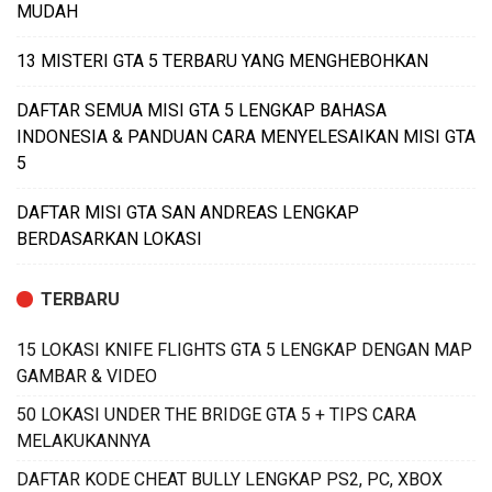
MUDAH
13 MISTERI GTA 5 TERBARU YANG MENGHEBOHKAN
DAFTAR SEMUA MISI GTA 5 LENGKAP BAHASA
INDONESIA & PANDUAN CARA MENYELESAIKAN MISI GTA
5
DAFTAR MISI GTA SAN ANDREAS LENGKAP
BERDASARKAN LOKASI
TERBARU
15 LOKASI KNIFE FLIGHTS GTA 5 LENGKAP DENGAN MAP
GAMBAR & VIDEO
50 LOKASI UNDER THE BRIDGE GTA 5 + TIPS CARA
MELAKUKANNYA
DAFTAR KODE CHEAT BULLY LENGKAP PS2, PC, XBOX