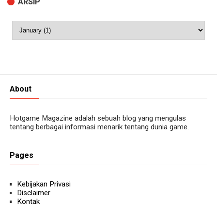
ARSIP
About
Hotgame Magazine adalah sebuah blog yang mengulas
tentang berbagai informasi menarik tentang dunia game.
Pages
Kebijakan Privasi
Disclaimer
Kontak