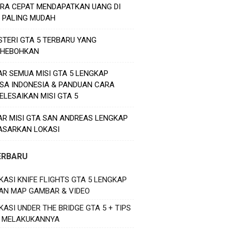
ARA CEPAT MENDAPATKAN UANG DI
5 PALING MUDAH
STERI GTA 5 TERBARU YANG
HEBOHKAN
AR SEMUA MISI GTA 5 LENGKAP
SA INDONESIA & PANDUAN CARA
ELESAIKAN MISI GTA 5
AR MISI GTA SAN ANDREAS LENGKAP
ASARKAN LOKASI
ERBARU
KASI KNIFE FLIGHTS GTA 5 LENGKAP
AN MAP GAMBAR & VIDEO
KASI UNDER THE BRIDGE GTA 5 + TIPS
 MELAKUKANNYA