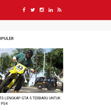
OPULER
TS LENGKAP GTA 5 TERBARU UNTUK
 PS4