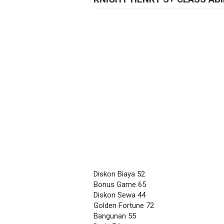
Diskon Biaya 52
Bonus Game 65
Diskon Sewa 44
Golden Fortune 72
Bangunan 55