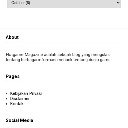
About
Hotgame Magazine adalah sebuah blog yang mengulas
tentang berbagai informasi menarik tentang dunia game.
Pages
Kebijakan Privasi
Disclaimer
Kontak
Social Media