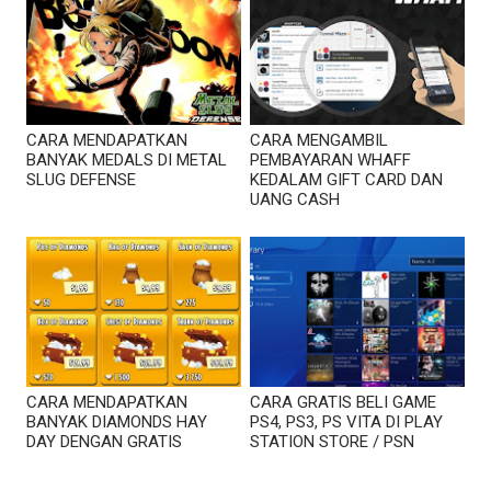
CARA MENDAPATKAN
CARA MENGAMBIL
BANYAK MEDALS DI METAL
PEMBAYARAN WHAFF
SLUG DEFENSE
KEDALAM GIFT CARD DAN
UANG CASH
CARA MENDAPATKAN
CARA GRATIS BELI GAME
BANYAK DIAMONDS HAY
PS4, PS3, PS VITA DI PLAY
DAY DENGAN GRATIS
STATION STORE / PSN