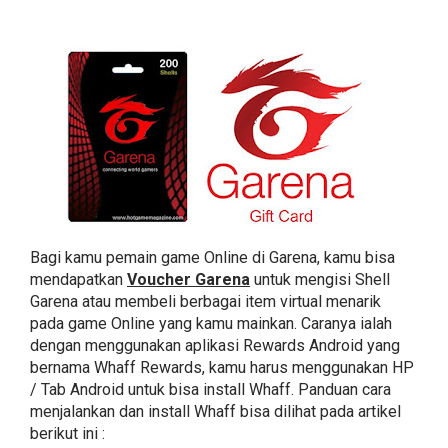
Bagi kamu pemain game Online di Garena, kamu bisa
mendapatkan
Voucher Garena
untuk mengisi Shell
Garena atau membeli berbagai item virtual menarik
pada game Online yang kamu mainkan. Caranya ialah
dengan menggunakan aplikasi Rewards Android yang
bernama Whaff Rewards, kamu harus menggunakan HP
/ Tab Android untuk bisa install Whaff. Panduan cara
menjalankan dan install Whaff bisa dilihat pada artikel
berikut ini :