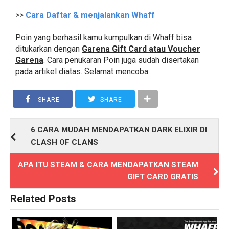
>>
Cara Daftar & menjalankan Whaff
Poin yang berhasil kamu kumpulkan di Whaff bisa
ditukarkan dengan
Garena Gift Card atau Voucher
Garena
. Cara penukaran Poin juga sudah disertakan
pada artikel diatas. Selamat mencoba.
SHARE
SHARE
6 CARA MUDAH MENDAPATKAN DARK ELIXIR DI
CLASH OF CLANS
APA ITU STEAM & CARA MENDAPATKAN STEAM
GIFT CARD GRATIS
Related Posts