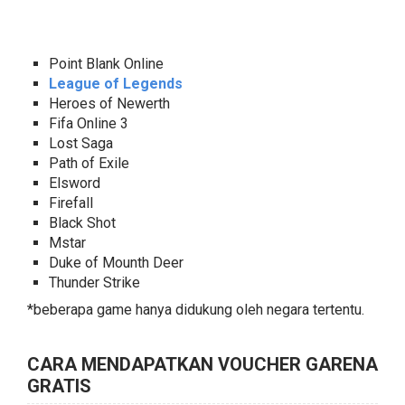
Point Blank Online
League of Legends
Heroes of Newerth
Fifa Online 3
Lost Saga
Path of Exile
Elsword
Firefall
Black Shot
Mstar
Duke of Mounth Deer
Thunder Strike
*beberapa game hanya didukung oleh negara tertentu.
CARA MENDAPATKAN VOUCHER GARENA
GRATIS