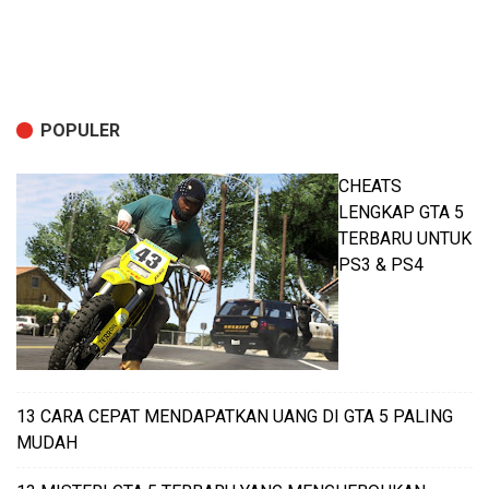
POPULER
CHEATS
LENGKAP GTA 5
TERBARU UNTUK
PS3 & PS4
13 CARA CEPAT MENDAPATKAN UANG DI GTA 5 PALING
MUDAH