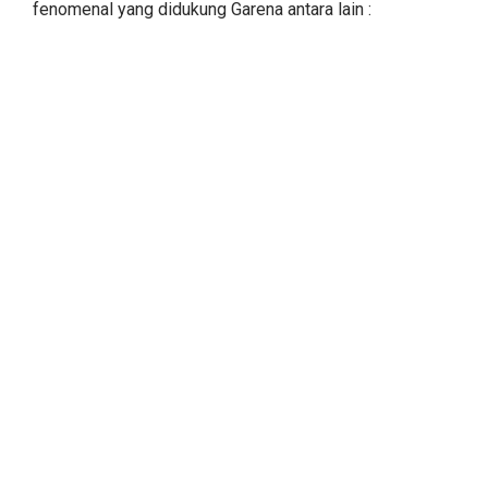
fenomenal yang didukung Garena antara lain :