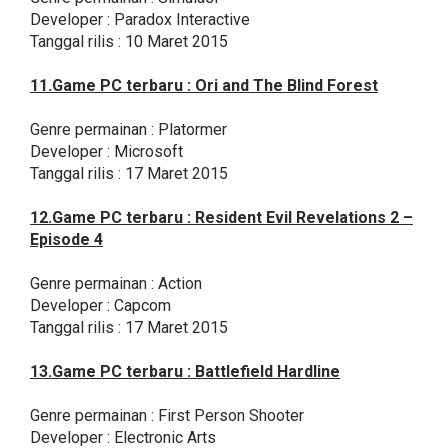
Developer : Paradox Interactive
Tanggal rilis : 10 Maret 2015
11.Game PC terbaru : Ori and The Blind Forest
Genre permainan : Platormer
Developer : Microsoft
Tanggal rilis : 17 Maret 2015
12.Game PC terbaru : Resident Evil Revelations 2 –
Episode 4
Genre permainan : Action
Developer : Capcom
Tanggal rilis : 17 Maret 2015
13.Game PC terbaru : Battlefield Hardline
Genre permainan : First Person Shooter
Developer : Electronic Arts