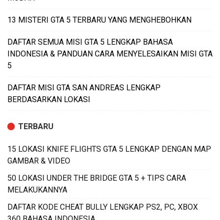
13 MISTERI GTA 5 TERBARU YANG MENGHEBOHKAN
DAFTAR SEMUA MISI GTA 5 LENGKAP BAHASA
INDONESIA & PANDUAN CARA MENYELESAIKAN MISI GTA
5
DAFTAR MISI GTA SAN ANDREAS LENGKAP
BERDASARKAN LOKASI
TERBARU
15 LOKASI KNIFE FLIGHTS GTA 5 LENGKAP DENGAN MAP
GAMBAR & VIDEO
50 LOKASI UNDER THE BRIDGE GTA 5 + TIPS CARA
MELAKUKANNYA
DAFTAR KODE CHEAT BULLY LENGKAP PS2, PC, XBOX
360 BAHASA INDONESIA