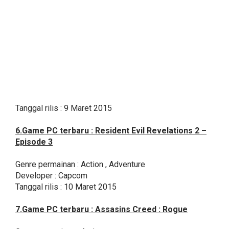
Tanggal rilis : 9 Maret 2015
6.Game PC terbaru : Resident Evil Revelations 2 –
Episode 3
Genre permainan : Action , Adventure
Developer : Capcom
Tanggal rilis : 10 Maret 2015
7.Game PC terbaru : Assasins Creed : Rogue