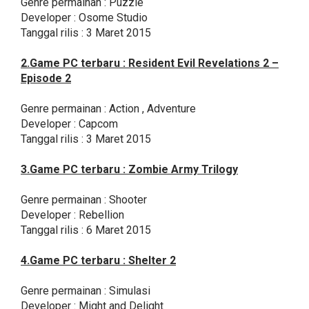
Genre permainan : Puzzle
Developer : Osome Studio
Tanggal rilis : 3 Maret 2015
2.Game PC terbaru : Resident Evil Revelations 2 –
Episode 2
Genre permainan : Action , Adventure
Developer : Capcom
Tanggal rilis : 3 Maret 2015
3.Game PC terbaru : Zombie Army Trilogy
Genre permainan : Shooter
Developer : Rebellion
Tanggal rilis : 6 Maret 2015
4.Game PC terbaru : Shelter 2
Genre permainan : Simulasi
Developer : Might and Delight