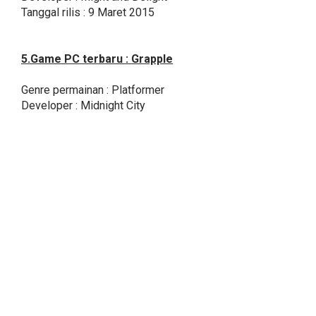
Tanggal rilis : 9 Maret 2015
5.Game PC terbaru : Grapple
Genre permainan : Platformer
Developer : Midnight City