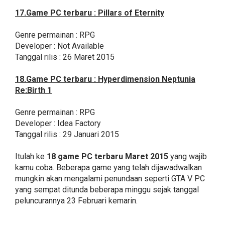
17.Game PC terbaru : Pillars of Eternity
Genre permainan : RPG
Developer : Not Available
Tanggal rilis : 26 Maret 2015
18.Game PC terbaru : Hyperdimension Neptunia
Re:Birth 1
Genre permainan : RPG
Developer : Idea Factory
Tanggal rilis : 29 Januari 2015
Itulah ke
18 game PC terbaru Maret 2015
yang wajib
kamu coba. Beberapa game yang telah dijawadwalkan
mungkin akan mengalami penundaan seperti GTA V PC
yang sempat ditunda beberapa minggu sejak tanggal
peluncurannya 23 Februari kemarin.