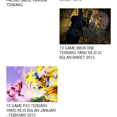
PALING JADUL HINGGA
TERBARU
13 GAME XBOX ONE
TERBARU YANG RILIS DI
BULAN MARET 2015.
10 GAME PS3 TERBARU
YANG RILIS BULAN JANUARI
- FEBRUARI 2015