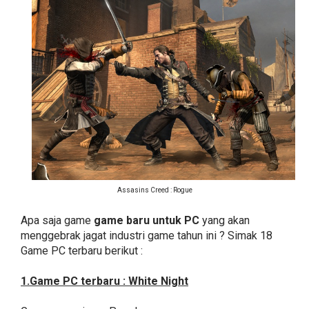
Assasins Creed : Rogue
Apa saja game
game baru untuk PC
yang akan
menggebrak jagat industri game tahun ini ? Simak 18
Game PC terbaru berikut :
1.Game PC terbaru : White Night