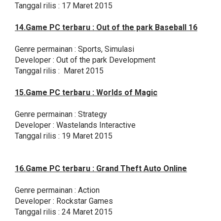
Tanggal rilis : 17 Maret 2015
14.Game PC terbaru : Out of the park Baseball 16
Genre permainan : Sports, Simulasi
Developer : Out of the park Development
Tanggal rilis : Maret 2015
15.Game PC terbaru : Worlds of Magic
Genre permainan : Strategy
Developer : Wastelands Interactive
Tanggal rilis : 19 Maret 2015
16.Game PC terbaru : Grand Theft Auto Online
Genre permainan : Action
Developer : Rockstar Games
Tanggal rilis : 24 Maret 2015