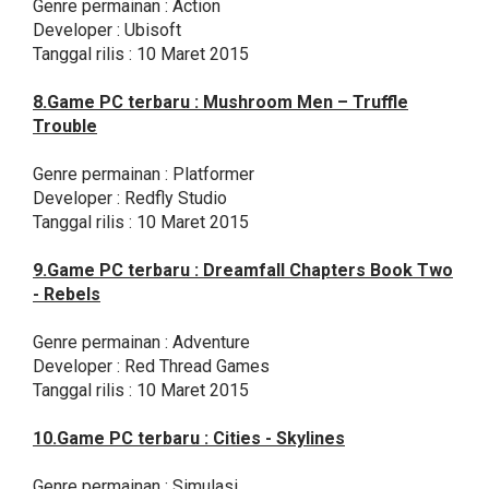
Genre permainan : Action
Developer : Ubisoft
Tanggal rilis : 10 Maret 2015
8.Game PC terbaru : Mushroom Men – Truffle
Trouble
Genre permainan : Platformer
Developer : Redfly Studio
Tanggal rilis : 10 Maret 2015
9.Game PC terbaru : Dreamfall Chapters Book Two
- Rebels
Genre permainan : Adventure
Developer : Red Thread Games
Tanggal rilis : 10 Maret 2015
10.Game PC terbaru : Cities - Skylines
Genre permainan : Simulasi