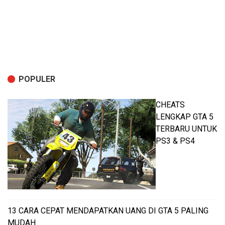
POPULER
CHEATS
LENGKAP GTA 5
TERBARU UNTUK
PS3 & PS4
13 CARA CEPAT MENDAPATKAN UANG DI GTA 5 PALING
MUDAH