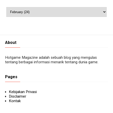
About
Hotgame Magazine adalah sebuah blog yang mengulas
tentang berbagai informasi menarik tentang dunia game.
Pages
Kebijakan Privasi
Disclaimer
Kontak