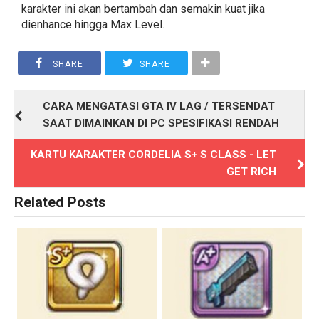
karakter ini akan bertambah dan semakin kuat jika
dienhance hingga Max Level.
SHARE
SHARE
CARA MENGATASI GTA IV LAG / TERSENDAT
SAAT DIMAINKAN DI PC SPESIFIKASI RENDAH
KARTU KARAKTER CORDELIA S+ S CLASS - LET
GET RICH
Related Posts