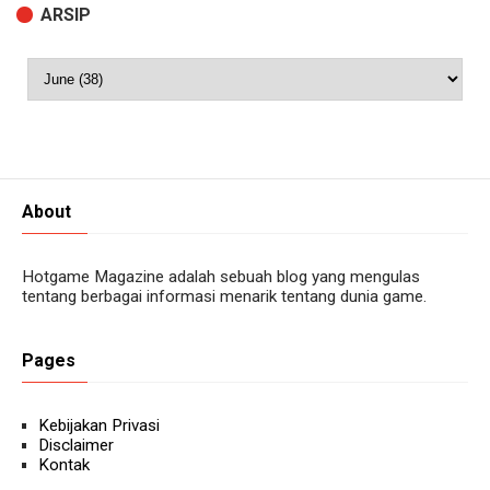
ARSIP
About
Hotgame Magazine adalah sebuah blog yang mengulas
tentang berbagai informasi menarik tentang dunia game.
Pages
Kebijakan Privasi
Disclaimer
Kontak