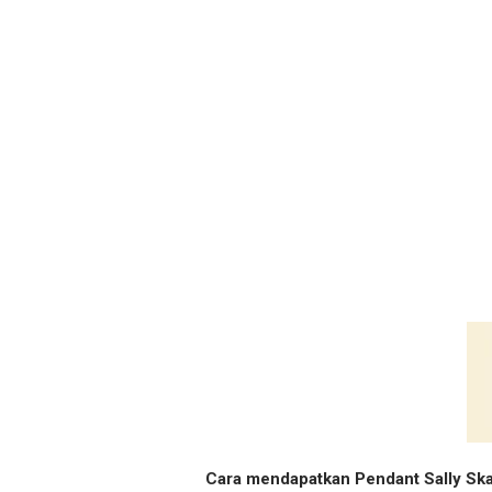
Cara mendapatkan Pendant Sally Sk