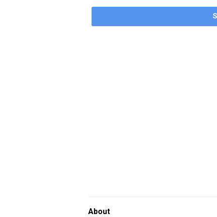
About