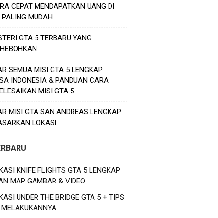
ARA CEPAT MENDAPATKAN UANG DI
5 PALING MUDAH
STERI GTA 5 TERBARU YANG
HEBOHKAN
AR SEMUA MISI GTA 5 LENGKAP
SA INDONESIA & PANDUAN CARA
ELESAIKAN MISI GTA 5
AR MISI GTA SAN ANDREAS LENGKAP
ASARKAN LOKASI
ERBARU
KASI KNIFE FLIGHTS GTA 5 LENGKAP
AN MAP GAMBAR & VIDEO
KASI UNDER THE BRIDGE GTA 5 + TIPS
 MELAKUKANNYA