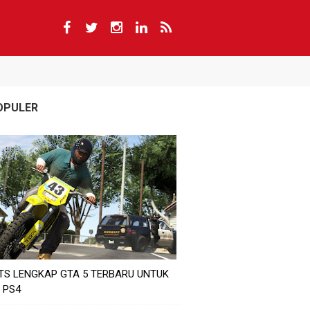
OPULER
TS LENGKAP GTA 5 TERBARU UNTUK
 PS4