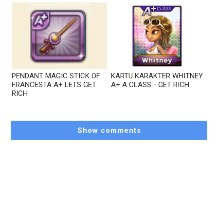
PENDANT MAGIC STICK OF
KARTU KARAKTER WHITNEY
FRANCESTA A+ LETS GET
A+ A CLASS - GET RICH
RICH
Show comments