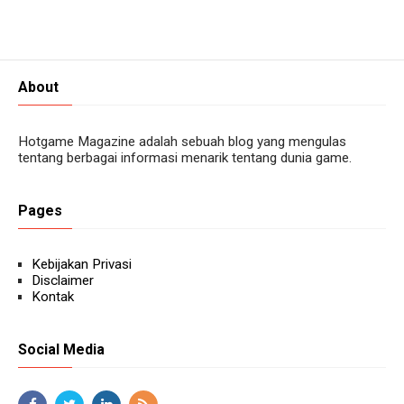
About
Hotgame Magazine adalah sebuah blog yang mengulas
tentang berbagai informasi menarik tentang dunia game.
Pages
Kebijakan Privasi
Disclaimer
Kontak
Social Media