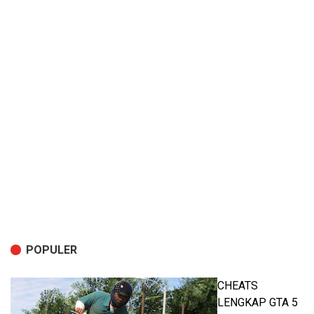
POPULER
CHEATS
LENGKAP GTA 5