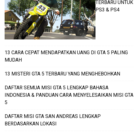
TERBARU UNTUK
PS3 & PS4
13 CARA CEPAT MENDAPATKAN UANG DI GTA 5 PALING
MUDAH
13 MISTERI GTA 5 TERBARU YANG MENGHEBOHKAN
DAFTAR SEMUA MISI GTA 5 LENGKAP BAHASA
INDONESIA & PANDUAN CARA MENYELESAIKAN MISI GTA
5
DAFTAR MISI GTA SAN ANDREAS LENGKAP
BERDASARKAN LOKASI