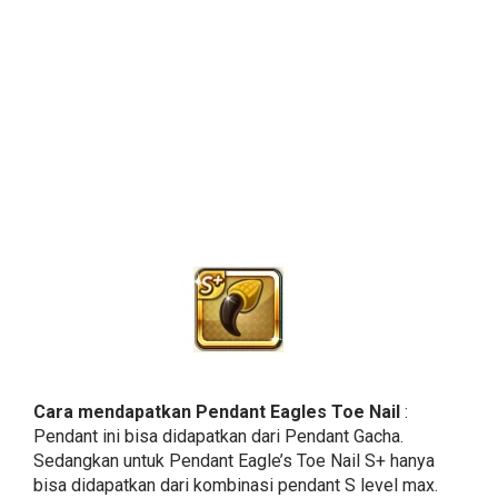
Cara mendapatkan Pendant Eagles Toe Nail
:
Pendant ini bisa didapatkan dari Pendant Gacha.
Sedangkan untuk Pendant Eagle’s Toe Nail S+ hanya
bisa didapatkan dari kombinasi pendant S level max.