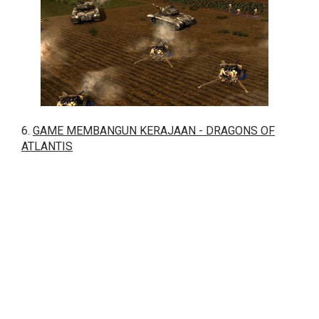
6.
GAME MEMBANGUN KERAJAAN - DRAGONS OF
ATLANTIS