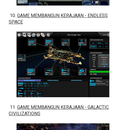
10.
GAME MEMBANGUN KERAJAAN - ENDLESS
SPACE
11.
GAME MEMBANGUN KERAJAAN - GALACTIC
CIVILIZATIONS