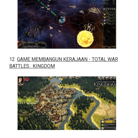
12.
GAME MEMBANGUN KERAJAAN - TOTAL WAR
BATTLES : KINGDOM