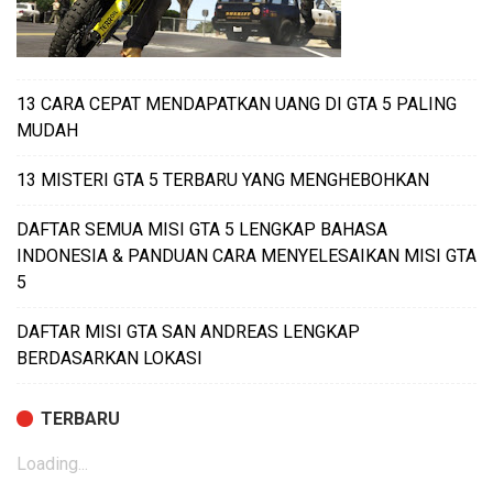
13 CARA CEPAT MENDAPATKAN UANG DI GTA 5 PALING
MUDAH
13 MISTERI GTA 5 TERBARU YANG MENGHEBOHKAN
DAFTAR SEMUA MISI GTA 5 LENGKAP BAHASA
INDONESIA & PANDUAN CARA MENYELESAIKAN MISI GTA
5
DAFTAR MISI GTA SAN ANDREAS LENGKAP
BERDASARKAN LOKASI
TERBARU
Loading...