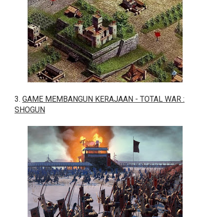
3.
GAME MEMBANGUN KERAJAAN - TOTAL WAR :
SHOGUN