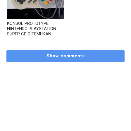
KONSOL PROTOTYPE
NINTENDO PLAYSTATION
SUPER CD DITEMUKAN
Show comments