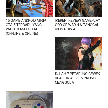
15 GAME ANDROID MIRIP
[KEREN] REVIEW GAMEPLAY
GTA 5 TERBARU YANG
GOD OF WAR 4 & TANGGAL
WAJIB KAMU COBA
RILIS GOW 4
(OFFLINE & ONLINE)
INILAH 7 PETARUNG CEWEK
DEAD OR ALIVE 5 PALING
MENGGODA