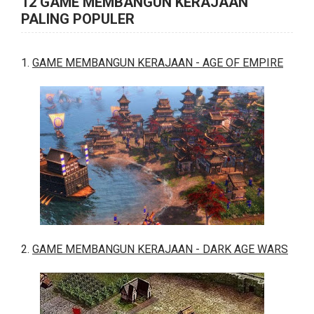
12 GAME MEMBANGUN KERAJAAN
PALING POPULER
1.
GAME MEMBANGUN KERAJAAN - AGE OF EMPIRE
2.
GAME MEMBANGUN KERAJAAN - DARK AGE WARS