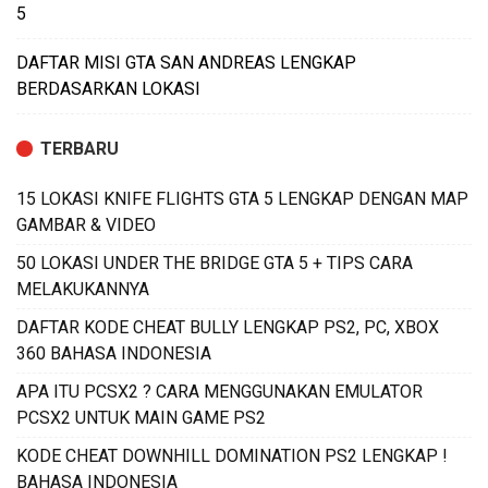
5
DAFTAR MISI GTA SAN ANDREAS LENGKAP
BERDASARKAN LOKASI
TERBARU
15 LOKASI KNIFE FLIGHTS GTA 5 LENGKAP DENGAN MAP
GAMBAR & VIDEO
50 LOKASI UNDER THE BRIDGE GTA 5 + TIPS CARA
MELAKUKANNYA
DAFTAR KODE CHEAT BULLY LENGKAP PS2, PC, XBOX
360 BAHASA INDONESIA
APA ITU PCSX2 ? CARA MENGGUNAKAN EMULATOR
PCSX2 UNTUK MAIN GAME PS2
KODE CHEAT DOWNHILL DOMINATION PS2 LENGKAP !
BAHASA INDONESIA