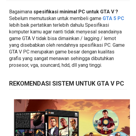
Bagaimana
spesifikasi minimal PC untuk GTA V ?
Sebelum memutuskan untuk membeli game
GTA 5 PC
lebih baik pertatikan terlebih dahulu Spesifikasi
komputer kamu agar nanti tidak menyesal seandainya
game GTA V tidak bisa dimainkan / lagging / lemot
yang disebabkan oleh rendahnya spesifikasi PC. Game
GTA V PC merupakan game besar dengan kualitas
grafis yang sangat menawan sehingga dibutuhkan
prosesor, vga, souncard, hdd, dll yang tinggi.
REKOMENDASI SISTEM UNTUK GTA V PC