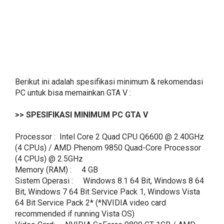
Berikut ini adalah spesifikasi minimum & rekomendasi
PC untuk bisa memainkan GTA V :
>> SPESIFIKASI MINIMUM PC GTA V
Processor : Intel Core 2 Quad CPU Q6600 @ 2.40GHz
(4 CPUs) / AMD Phenom 9850 Quad-Core Processor
(4 CPUs) @ 2.5GHz
Memory (RAM) : 4 GB
Sistem Operasi : Windows 8.1 64 Bit, Windows 8 64
Bit, Windows 7 64 Bit Service Pack 1, Windows Vista
64 Bit Service Pack 2* (*NVIDIA video card
recommended if running Vista OS)