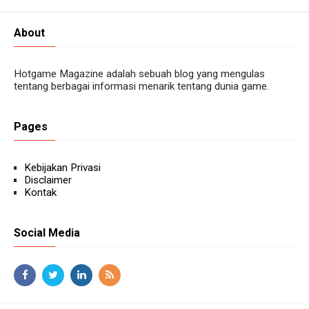
About
Hotgame Magazine adalah sebuah blog yang mengulas
tentang berbagai informasi menarik tentang dunia game.
Pages
Kebijakan Privasi
Disclaimer
Kontak
Social Media