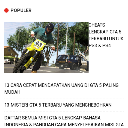
POPULER
CHEATS
LENGKAP GTA 5
TERBARU UNTUK
PS3 & PS4
13 CARA CEPAT MENDAPATKAN UANG DI GTA 5 PALING
MUDAH
13 MISTERI GTA 5 TERBARU YANG MENGHEBOHKAN
DAFTAR SEMUA MISI GTA 5 LENGKAP BAHASA
INDONESIA & PANDUAN CARA MENYELESAIKAN MISI GTA