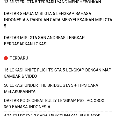
13 MISTERI GTA 5 TERBARU YANG MENGHEBOHKAN
DAFTAR SEMUA MISI GTA 5 LENGKAP BAHASA
INDONESIA & PANDUAN CARA MENYELESAIKAN MISI GTA
5
DAFTAR MISI GTA SAN ANDREAS LENGKAP
BERDASARKAN LOKASI
TERBARU
15 LOKASI KNIFE FLIGHTS GTA 5 LENGKAP DENGAN MAP
GAMBAR & VIDEO
50 LOKASI UNDER THE BRIDGE GTA 5 + TIPS CARA
MELAKUKANNYA
DAFTAR KODE CHEAT BULLY LENGKAP PS2, PC, XBOX
360 BAHASA INDONESIA
APA ITU PCSX2 ? CARA MENGGUNAKAN EMULATOR