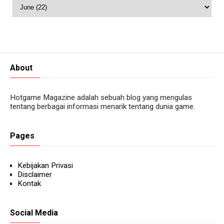
About
Hotgame Magazine adalah sebuah blog yang mengulas
tentang berbagai informasi menarik tentang dunia game.
Pages
Kebijakan Privasi
Disclaimer
Kontak
Social Media