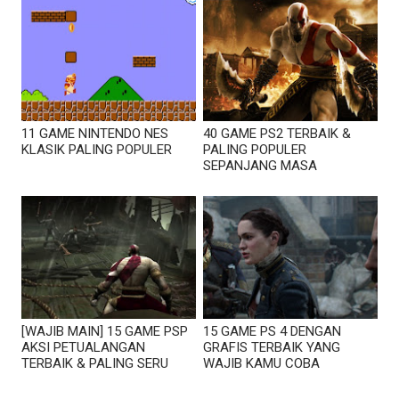
11 GAME NINTENDO NES
40 GAME PS2 TERBAIK &
KLASIK PALING POPULER
PALING POPULER
SEPANJANG MASA
[WAJIB MAIN] 15 GAME PSP
15 GAME PS 4 DENGAN
AKSI PETUALANGAN
GRAFIS TERBAIK YANG
TERBAIK & PALING SERU
WAJIB KAMU COBA