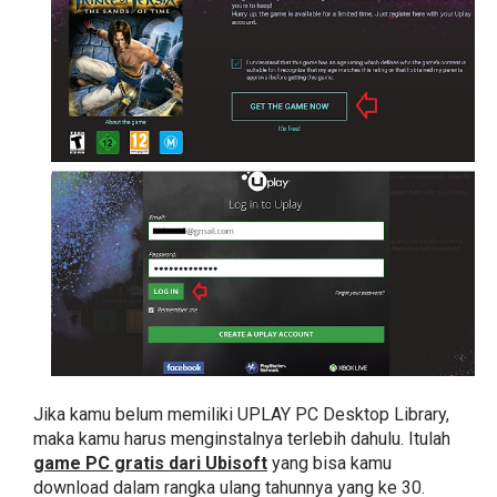
Jika kamu belum memiliki UPLAY PC Desktop Library,
maka kamu harus menginstalnya terlebih dahulu. Itulah
game PC gratis dari Ubisoft
yang bisa kamu
download dalam rangka ulang tahunnya yang ke 30.