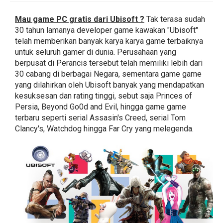
Mau game PC gratis dari Ubisoft ?
Tak terasa sudah
30 tahun lamanya developer game kawakan "Ubisoft"
telah memberikan banyak karya karya game terbaiknya
untuk seluruh gamer di dunia. Perusahaan yang
berpusat di Perancis tersebut telah memiliki lebih dari
30 cabang di berbagai Negara, sementara game game
yang dilahirkan oleh Ubisoft banyak yang mendapatkan
kesuksesan dan rating tinggi, sebut saja Princes of
Persia, Beyond Go0d and Evil, hingga game game
terbaru seperti serial Assasin's Creed, serial Tom
Clancy's, Watchdog hingga Far Cry yang melegenda.