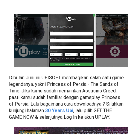
Dibulan Juni ini UBISOFT membagikan salah satu game
legendanya, yakni Princess of Persia - The Sands of
Time. Jika kamu sudah memainkan Assasins Creed,
pasti kamu sudah familiar dengan gameplay Princess
of Persia. Lalu bagaimana cara downloadnya ? Silahkan
kunjungi halaman
30 Years Ubi
, lalu pilih GET THE
GAME NOW & selanjutnya Log In ke akun UPLAY.