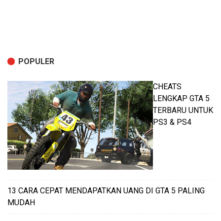
POPULER
CHEATS
LENGKAP GTA 5
TERBARU UNTUK
PS3 & PS4
13 CARA CEPAT MENDAPATKAN UANG DI GTA 5 PALING
MUDAH