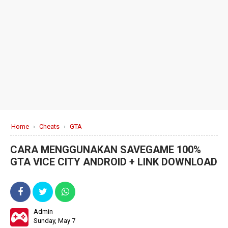
Home
›
Cheats
›
GTA
CARA MENGGUNAKAN SAVEGAME 100%
GTA VICE CITY ANDROID + LINK DOWNLOAD
Admin
Sunday, May 7