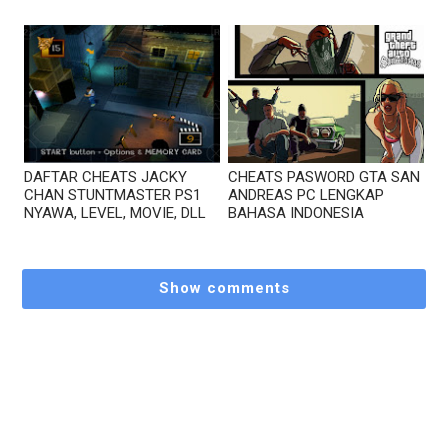
DAFTAR CHEATS JACKY
CHEATS PASWORD GTA SAN
CHAN STUNTMASTER PS1
ANDREAS PC LENGKAP
NYAWA, LEVEL, MOVIE, DLL
BAHASA INDONESIA
Show comments