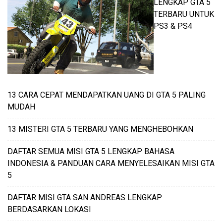
LENGKAP GTA 5
TERBARU UNTUK
PS3 & PS4
13 CARA CEPAT MENDAPATKAN UANG DI GTA 5 PALING
MUDAH
13 MISTERI GTA 5 TERBARU YANG MENGHEBOHKAN
DAFTAR SEMUA MISI GTA 5 LENGKAP BAHASA
INDONESIA & PANDUAN CARA MENYELESAIKAN MISI GTA
5
DAFTAR MISI GTA SAN ANDREAS LENGKAP
BERDASARKAN LOKASI