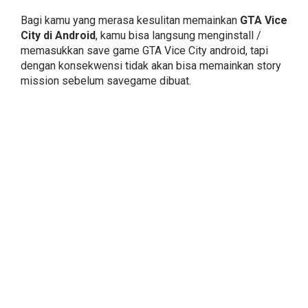
Bagi kamu yang merasa kesulitan memainkan
GTA Vice
City di Android
, kamu bisa langsung menginstall /
memasukkan save game GTA Vice City android, tapi
dengan konsekwensi tidak akan bisa memainkan story
mission sebelum savegame dibuat.