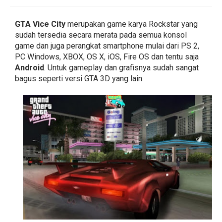
GTA Vice City
merupakan game karya Rockstar yang
sudah tersedia secara merata pada semua konsol
game dan juga perangkat smartphone mulai dari PS 2,
PC Windows, XBOX, OS X, iOS, Fire OS dan tentu saja
Android
. Untuk gameplay dan grafisnya sudah sangat
bagus seperti versi GTA 3D yang lain.