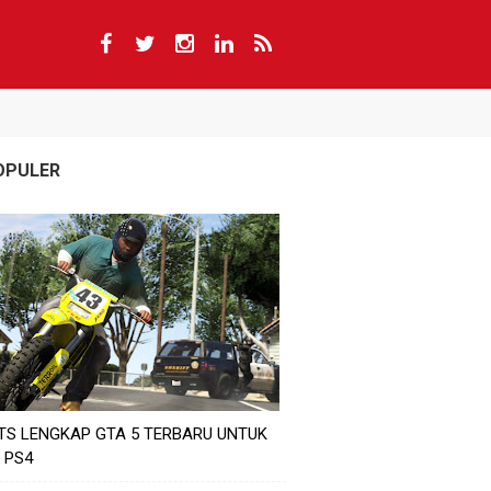
OPULER
TS LENGKAP GTA 5 TERBARU UNTUK
 PS4