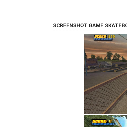
SCREENSHOT GAME SKATEB