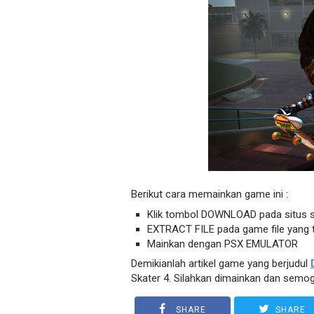
Berikut cara memainkan game ini :
Klik tombol DOWNLOAD pada situs 
EXTRACT FILE pada game file yang t
Mainkan dengan PSX EMULATOR
Demikianlah artikel game yang berjudul
Skater 4. Silahkan dimainkan dan semoga
SHARE
SHARE