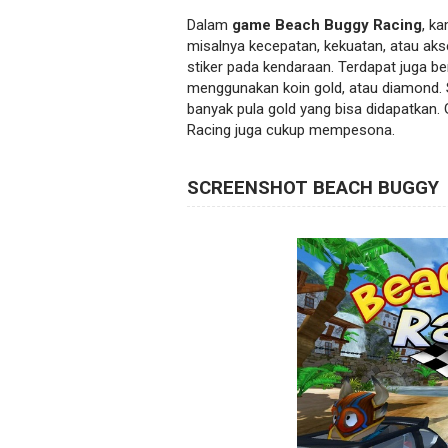
Dalam
game Beach Buggy Racing
, k
misalnya kecepatan, kekuatan, atau aks
stiker pada kendaraan. Terdapat juga ber
menggunakan koin gold, atau diamond.
banyak pula gold yang bisa didapatkan.
Racing juga cukup mempesona.
SCREENSHOT BEACH BUGGY