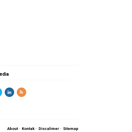
edia
About
Kontak
Discalimer
Sitemap