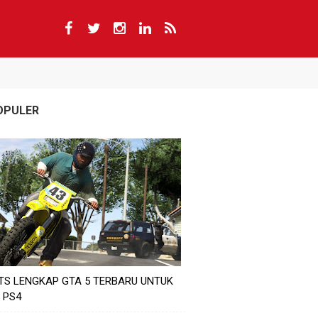
OPULER
TS LENGKAP GTA 5 TERBARU UNTUK
 PS4