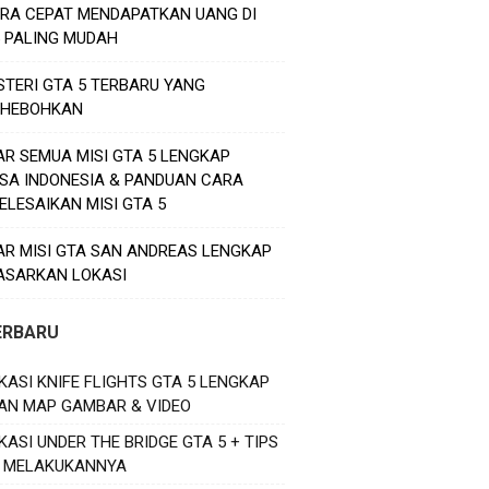
ARA CEPAT MENDAPATKAN UANG DI
5 PALING MUDAH
STERI GTA 5 TERBARU YANG
HEBOHKAN
AR SEMUA MISI GTA 5 LENGKAP
SA INDONESIA & PANDUAN CARA
ELESAIKAN MISI GTA 5
AR MISI GTA SAN ANDREAS LENGKAP
ASARKAN LOKASI
ERBARU
KASI KNIFE FLIGHTS GTA 5 LENGKAP
AN MAP GAMBAR & VIDEO
KASI UNDER THE BRIDGE GTA 5 + TIPS
 MELAKUKANNYA