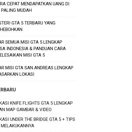
ARA CEPAT MENDAPATKAN UANG DI
5 PALING MUDAH
STERI GTA 5 TERBARU YANG
HEBOHKAN
AR SEMUA MISI GTA 5 LENGKAP
SA INDONESIA & PANDUAN CARA
ELESAIKAN MISI GTA 5
AR MISI GTA SAN ANDREAS LENGKAP
ASARKAN LOKASI
ERBARU
KASI KNIFE FLIGHTS GTA 5 LENGKAP
AN MAP GAMBAR & VIDEO
KASI UNDER THE BRIDGE GTA 5 + TIPS
 MELAKUKANNYA