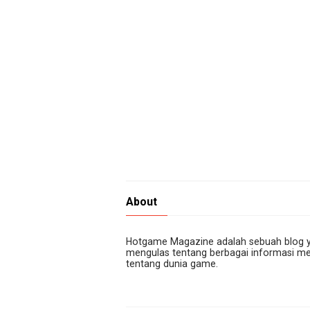
About
Hotgame Magazine adalah sebuah blog 
mengulas tentang berbagai informasi me
tentang dunia game.