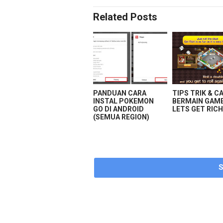
Related Posts
PANDUAN CARA
TIPS TRIK & C
INSTAL POKEMON
BERMAIN GAME
GO DI ANDROID
LETS GET RIC
(SEMUA REGION)