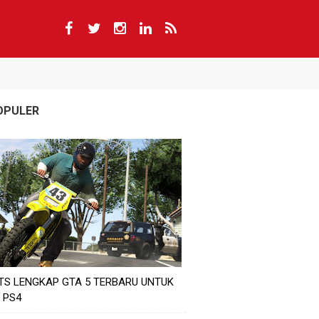
OPULER
TS LENGKAP GTA 5 TERBARU UNTUK
 PS4