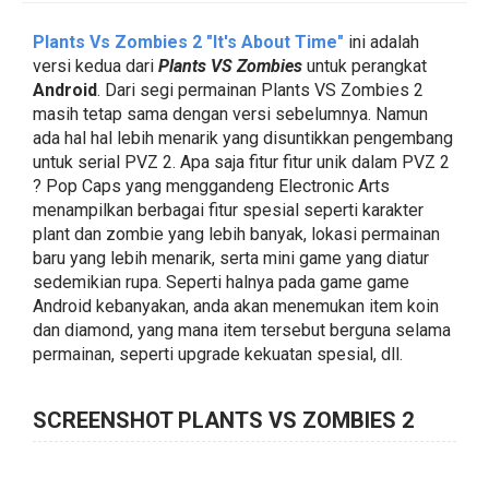
Plants Vs Zombies 2 "It's About Time"
ini adalah
versi kedua dari
Plants VS Zombies
untuk perangkat
Android
. Dari segi permainan Plants VS Zombies 2
masih tetap sama dengan versi sebelumnya. Namun
ada hal hal lebih menarik yang disuntikkan pengembang
untuk serial PVZ 2. Apa saja fitur fitur unik dalam PVZ 2
? Pop Caps yang menggandeng Electronic Arts
menampilkan berbagai fitur spesial seperti karakter
plant dan zombie yang lebih banyak, lokasi permainan
baru yang lebih menarik, serta mini game yang diatur
sedemikian rupa. Seperti halnya pada game game
Android kebanyakan, anda akan menemukan item koin
dan diamond, yang mana item tersebut berguna selama
permainan, seperti upgrade kekuatan spesial, dll.
SCREENSHOT PLANTS VS ZOMBIES 2