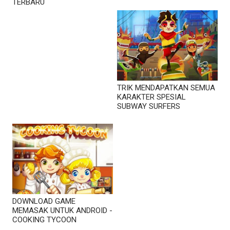
TERBARU
TRIK MENDAPATKAN SEMUA
KARAKTER SPESIAL
SUBWAY SURFERS
DOWNLOAD GAME
MEMASAK UNTUK ANDROID -
COOKING TYCOON