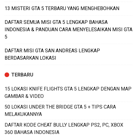
13 MISTERI GTA 5 TERBARU YANG MENGHEBOHKAN
DAFTAR SEMUA MISI GTA 5 LENGKAP BAHASA
INDONESIA & PANDUAN CARA MENYELESAIKAN MISI GTA
5
DAFTAR MISI GTA SAN ANDREAS LENGKAP
BERDASARKAN LOKASI
TERBARU
15 LOKASI KNIFE FLIGHTS GTA 5 LENGKAP DENGAN MAP
GAMBAR & VIDEO
50 LOKASI UNDER THE BRIDGE GTA 5 + TIPS CARA
MELAKUKANNYA
DAFTAR KODE CHEAT BULLY LENGKAP PS2, PC, XBOX
360 BAHASA INDONESIA