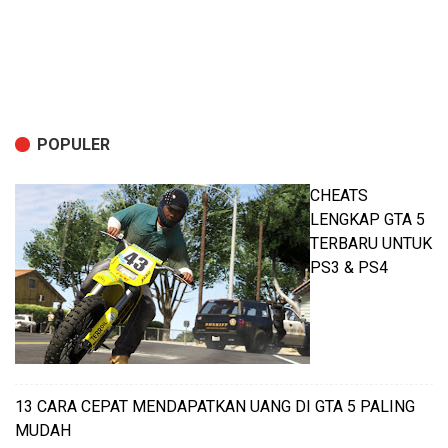
POPULER
CHEATS
LENGKAP GTA 5
TERBARU UNTUK
PS3 & PS4
13 CARA CEPAT MENDAPATKAN UANG DI GTA 5 PALING
MUDAH