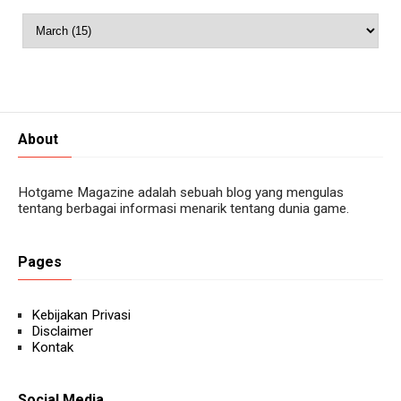
About
Hotgame Magazine adalah sebuah blog yang mengulas
tentang berbagai informasi menarik tentang dunia game.
Pages
Kebijakan Privasi
Disclaimer
Kontak
Social Media