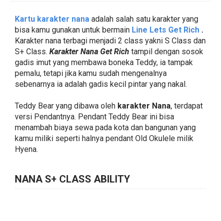
Kartu karakter nana
adalah salah satu karakter yang
bisa kamu gunakan untuk bermain
Line Lets Get Rich
.
Karakter nana terbagi menjadi 2 class yakni S Class dan
S+ Class.
Karakter Nana Get Rich
tampil dengan sosok
gadis imut yang membawa boneka Teddy, ia tampak
pemalu, tetapi jika kamu sudah mengenalnya
sebenarnya ia adalah gadis kecil pintar yang nakal.
Teddy Bear yang dibawa oleh
karakter Nana
, terdapat
versi Pendantnya. Pendant Teddy Bear ini bisa
menambah biaya sewa pada kota dan bangunan yang
kamu miliki seperti halnya pendant Old Okulele milik
Hyena.
NANA S+ CLASS ABILITY