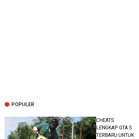
POPULER
CHEATS
LENGKAP GTA 5
TERBARU UNTUK