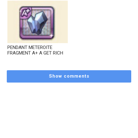
PENDANT METEROITE
FRAGMENT A+ A GET RICH
Show comments