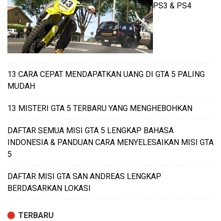
PS3 & PS4
13 CARA CEPAT MENDAPATKAN UANG DI GTA 5 PALING
MUDAH
13 MISTERI GTA 5 TERBARU YANG MENGHEBOHKAN
DAFTAR SEMUA MISI GTA 5 LENGKAP BAHASA
INDONESIA & PANDUAN CARA MENYELESAIKAN MISI GTA
5
DAFTAR MISI GTA SAN ANDREAS LENGKAP
BERDASARKAN LOKASI
TERBARU