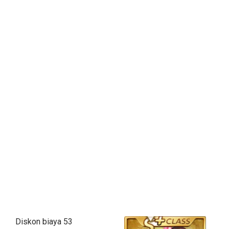
Diskon biaya 53