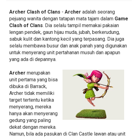
Archer Clash of Clans
-
Archer
adalah seorang
pejuang wanita dengan tatapan mata tajam dalam
Game
Clash of Clans
. Dia selalu tampil memakai pakaian
lengan pendek, gaun hijau muda, jubah, berkerudung,
sabuk kulit dan kantong kecil yang terpasang. Dia juga
selalu membawa busur dan anak panah yang digunakan
untuk menyerang unit pertahanan musuh dan apapun
yang ada di depannya.
Archer
merupakan
unit pertama yang bisa
dibuka di Barrack,
Archer tidak memiliki
target tertentu ketika
menyerang, mereka
hanya akan menyerang
gedung yang paling
dekat dengan mereka.
Namun, bila ada pasukan di Clan Castle lawan atau unit