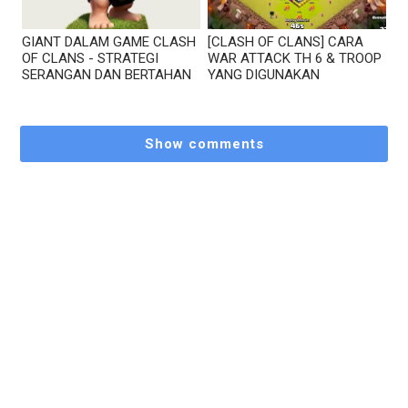
GIANT DALAM GAME CLASH
[CLASH OF CLANS] CARA
OF CLANS - STRATEGI
WAR ATTACK TH 6 & TROOP
SERANGAN DAN BERTAHAN
YANG DIGUNAKAN
Show comments