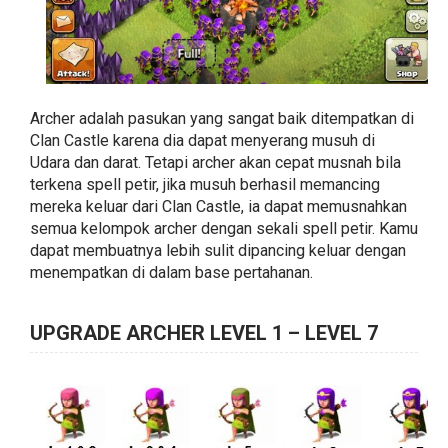
Archer adalah pasukan yang sangat baik ditempatkan di
Clan Castle karena dia dapat menyerang musuh di
Udara dan darat. Tetapi archer akan cepat musnah bila
terkena spell petir, jika musuh berhasil memancing
mereka keluar dari Clan Castle, ia dapat memusnahkan
semua kelompok archer dengan sekali spell petir. Kamu
dapat membuatnya lebih sulit dipancing keluar dengan
menempatkan di dalam base pertahanan.
UPGRADE ARCHER LEVEL 1 – LEVEL 7