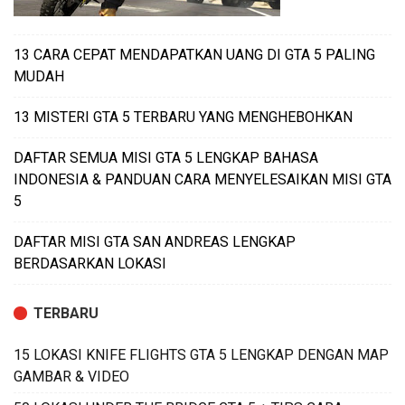
13 CARA CEPAT MENDAPATKAN UANG DI GTA 5 PALING
MUDAH
13 MISTERI GTA 5 TERBARU YANG MENGHEBOHKAN
DAFTAR SEMUA MISI GTA 5 LENGKAP BAHASA
INDONESIA & PANDUAN CARA MENYELESAIKAN MISI GTA
5
DAFTAR MISI GTA SAN ANDREAS LENGKAP
BERDASARKAN LOKASI
TERBARU
15 LOKASI KNIFE FLIGHTS GTA 5 LENGKAP DENGAN MAP
GAMBAR & VIDEO