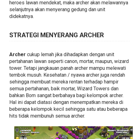
heroes lawan mendekat, maka archer akan melawannya
selanjutnya akan menyerang gedung dan unit
didekatnya.
STRATEGI MENYERANG ARCHER
Archer
cukup lemah jika dihadapkan dengan unit
pertahanan lawan seperti canon, mortar, maupun, wizard
tower. Tetapi jangkauan panah archer mampu melewati
tembok musuh. Kesehatan / nyawa archer juga rendah
sehingga membuat mereka rentan terhadap hampir
semua pertahanan, baik mortar, Wizard Towers dan
bahkan Bom sangat berbahaya bagi kelompok archer.
Hal ini dapat diatasi dengan menempatkan mereka di
beberapa kelompok kecil sehingga satu atau beberapa
hits tidak membunuh semua archer.