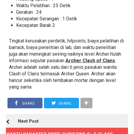
Waktu Pelatihan : 25 Detik
Gerakan : 24
Kecepatan Serangan : 1 Detik
Kecepatan Barak 2
Tingkat kerusakan perdetik, hitpoints, biaya pelatihan di
barrack, biaya penelitian di lab, dan waktu penelitian
juga akan meningkat seiring naiknya level Archer.Itulah
informasi seputar pasukan
Archer Clash of Clans
.
Archer adalah salah satu dari 6 jenis pasukan wanita
Clash of Clans termasuk Archer Queen. Archer akan
hancur seketika oleh tembakan mortar dengan level
yang sama.
SHARE
SHARE
Next Post