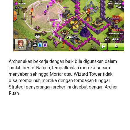
Archer akan bekerja dengan baik bila digunakan dalam
jumlah besar. Namun, tempatkanlah mereka secara
menyebar sehingga Mortar atau Wizard Tower tidak
bisa membunuh mereka dengan tembakan tunggal.
Strategi penyerangan archer ini disebut dengan Archer
Rush.