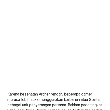
Karena kesehatan Archer rendah, beberapa gamer
merasa lebih suka menggunakan barbarian atau Giants
sebagai unit penyerangan pertama. Bahkan pada tingkat