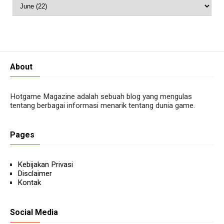
About
Hotgame Magazine adalah sebuah blog yang mengulas
tentang berbagai informasi menarik tentang dunia game.
Pages
Kebijakan Privasi
Disclaimer
Kontak
Social Media