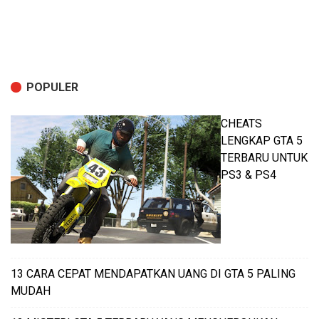
POPULER
CHEATS
LENGKAP GTA 5
TERBARU UNTUK
PS3 & PS4
13 CARA CEPAT MENDAPATKAN UANG DI GTA 5 PALING
MUDAH