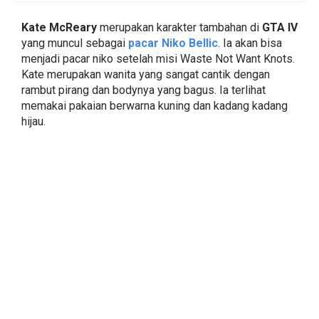
Kate McReary
merupakan karakter tambahan di
GTA IV
yang muncul sebagai
pacar Niko Bellic
. Ia akan bisa
menjadi pacar niko setelah misi Waste Not Want Knots.
Kate merupakan wanita yang sangat cantik dengan
rambut pirang dan bodynya yang bagus. Ia terlihat
memakai pakaian berwarna kuning dan kadang kadang
hijau.