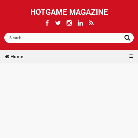
HOTGAME MAGAZINE
☰
Home