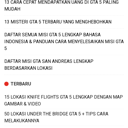
13 CARA CEPAT MENDAPATKAN UANG DI GTA 5 PALING
MUDAH
13 MISTERI GTA 5 TERBARU YANG MENGHEBOHKAN
DAFTAR SEMUA MISI GTA 5 LENGKAP BAHASA
INDONESIA & PANDUAN CARA MENYELESAIKAN MISI GTA
5
DAFTAR MISI GTA SAN ANDREAS LENGKAP
BERDASARKAN LOKASI
TERBARU
15 LOKASI KNIFE FLIGHTS GTA 5 LENGKAP DENGAN MAP
GAMBAR & VIDEO
50 LOKASI UNDER THE BRIDGE GTA 5 + TIPS CARA
MELAKUKANNYA