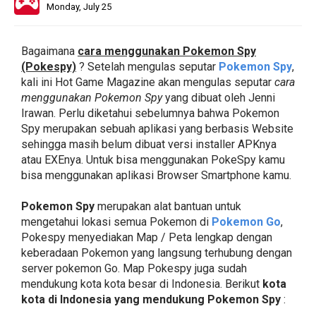
Monday, July 25
Bagaimana
cara menggunakan Pokemon Spy
(Pokespy)
? Setelah mengulas seputar
Pokemon Spy
,
kali ini Hot Game Magazine akan mengulas seputar
cara
menggunakan Pokemon Spy
yang dibuat oleh Jenni
Irawan. Perlu diketahui sebelumnya bahwa Pokemon
Spy merupakan sebuah aplikasi yang berbasis Website
sehingga masih belum dibuat versi installer APKnya
atau EXEnya. Untuk bisa menggunakan PokeSpy kamu
bisa menggunakan aplikasi Browser Smartphone kamu.
Pokemon Spy
merupakan alat bantuan untuk
mengetahui lokasi semua Pokemon di
Pokemon Go
,
Pokespy menyediakan Map / Peta lengkap dengan
keberadaan Pokemon yang langsung terhubung dengan
server pokemon Go. Map Pokespy juga sudah
mendukung kota kota besar di Indonesia. Berikut
kota
kota di Indonesia yang mendukung Pokemon Spy
: