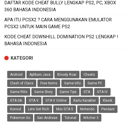
DAFTAR KODE CHEAT BULLY LENGKAP PS2, PC, XBOX
360 BAHASA INDONESIA
APA ITU PCSX2 ? CARA MENGGUNAKAN EMULATOR
PCSX2 UNTUK MAIN GAME PS2
KODE CHEAT DOWNHILL DOMINATION PS2 LENGKAP !
BAHASA INDONESIA
KATEGORI
Android
Aplikasi Java
Bloody Roar
Cheats
Clash of Clans
Free Items
Game Info
Game PC
Game Rilis
Game Story
Game Tips
GTA
GTA IV
GTA SA
GTA V
GTA V Online
Kartu Karakter
Klasik
Konsol
Lets Get Rich
Misi GTA 5
Nintendo
Pendant
Pokemon Go
San Andreas
Tutorial
Witcher 3