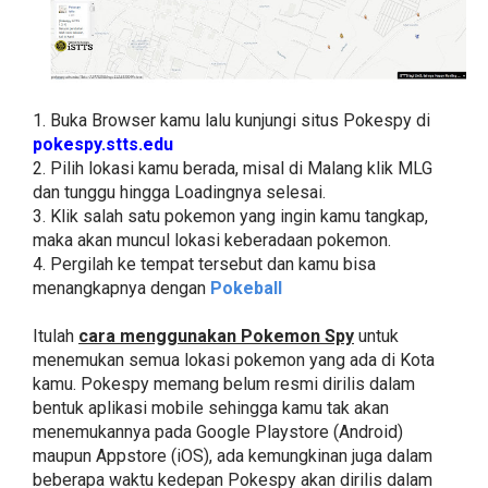
1. Buka Browser kamu lalu kunjungi situs Pokespy di
pokespy.stts.edu
2. Pilih lokasi kamu berada, misal di Malang klik MLG
dan tunggu hingga Loadingnya selesai.
3. Klik salah satu pokemon yang ingin kamu tangkap,
maka akan muncul lokasi keberadaan pokemon.
4. Pergilah ke tempat tersebut dan kamu bisa
menangkapnya dengan
Pokeball
Itulah
cara menggunakan Pokemon Spy
untuk
menemukan semua lokasi pokemon yang ada di Kota
kamu. Pokespy memang belum resmi dirilis dalam
bentuk aplikasi mobile sehingga kamu tak akan
menemukannya pada Google Playstore (Android)
maupun Appstore (iOS), ada kemungkinan juga dalam
beberapa waktu kedepan Pokespy akan dirilis dalam