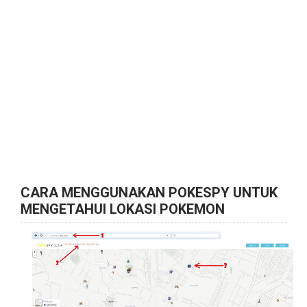
CARA MENGGUNAKAN POKESPY UNTUK
MENGETAHUI LOKASI POKEMON