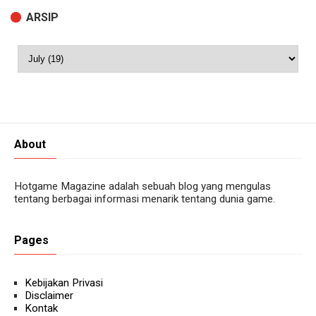
ARSIP
About
Hotgame Magazine adalah sebuah blog yang mengulas
tentang berbagai informasi menarik tentang dunia game.
Pages
Kebijakan Privasi
Disclaimer
Kontak