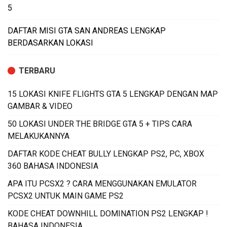
5
DAFTAR MISI GTA SAN ANDREAS LENGKAP
BERDASARKAN LOKASI
TERBARU
15 LOKASI KNIFE FLIGHTS GTA 5 LENGKAP DENGAN MAP
GAMBAR & VIDEO
50 LOKASI UNDER THE BRIDGE GTA 5 + TIPS CARA
MELAKUKANNYA
DAFTAR KODE CHEAT BULLY LENGKAP PS2, PC, XBOX
360 BAHASA INDONESIA
APA ITU PCSX2 ? CARA MENGGUNAKAN EMULATOR
PCSX2 UNTUK MAIN GAME PS2
KODE CHEAT DOWNHILL DOMINATION PS2 LENGKAP !
BAHASA INDONESIA