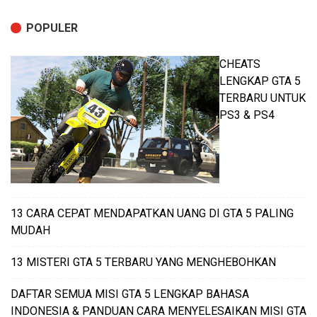
POPULER
CHEATS
LENGKAP GTA 5
TERBARU UNTUK
PS3 & PS4
13 CARA CEPAT MENDAPATKAN UANG DI GTA 5 PALING
MUDAH
13 MISTERI GTA 5 TERBARU YANG MENGHEBOHKAN
DAFTAR SEMUA MISI GTA 5 LENGKAP BAHASA
INDONESIA & PANDUAN CARA MENYELESAIKAN MISI GTA