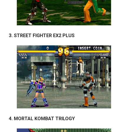
3. STREET FIGHTER EX2 PLUS
4. MORTAL KOMBAT TRILOGY