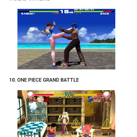
10. ONE PIECE GRAND BATTLE