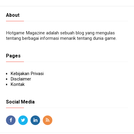
About
Hotgame Magazine adalah sebuah blog yang mengulas
tentang berbagai informasi menarik tentang dunia game.
Pages
Kebijakan Privasi
Disclaimer
Kontak
Social Media