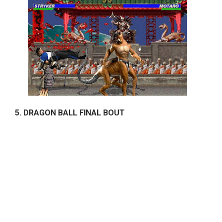
5. DRAGON BALL FINAL BOUT