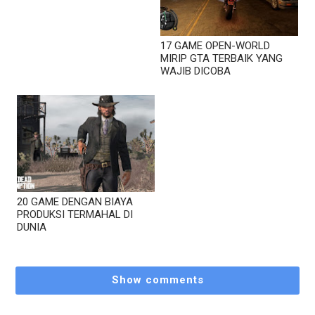
17 GAME OPEN-WORLD
MIRIP GTA TERBAIK YANG
WAJIB DICOBA
20 GAME DENGAN BIAYA
PRODUKSI TERMAHAL DI
DUNIA
Show comments