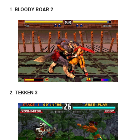
1. BLOODY ROAR 2
2. TEKKEN 3