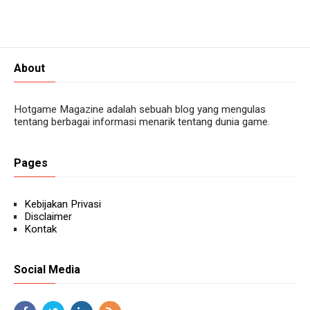
About
Hotgame Magazine adalah sebuah blog yang mengulas
tentang berbagai informasi menarik tentang dunia game.
Pages
Kebijakan Privasi
Disclaimer
Kontak
Social Media