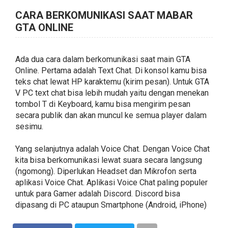
CARA BERKOMUNIKASI SAAT MABAR
GTA ONLINE
Ada dua cara dalam berkomunikasi saat main GTA
Online. Pertama adalah Text Chat. Di konsol kamu bisa
teks chat lewat HP karaktemu (kirim pesan). Untuk GTA
V PC text chat bisa lebih mudah yaitu dengan menekan
tombol T di Keyboard, kamu bisa mengirim pesan
secara publik dan akan muncul ke semua player dalam
sesimu.
Yang selanjutnya adalah Voice Chat. Dengan Voice Chat
kita bisa berkomunikasi lewat suara secara langsung
(ngomong). Diperlukan Headset dan Mikrofon serta
aplikasi Voice Chat. Aplikasi Voice Chat paling populer
untuk para Gamer adalah Discord. Discord bisa
dipasang di PC ataupun Smartphone (Android, iPhone)