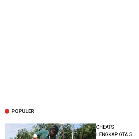
POPULER
CHEATS
LENGKAP GTA 5