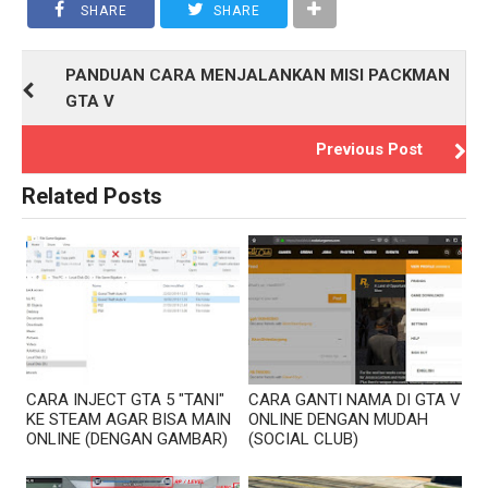
SHARE
SHARE
PANDUAN CARA MENJALANKAN MISI PACKMAN
GTA V
Previous Post
Related Posts
CARA INJECT GTA 5 "TANI"
CARA GANTI NAMA DI GTA V
KE STEAM AGAR BISA MAIN
ONLINE DENGAN MUDAH
ONLINE (DENGAN GAMBAR)
(SOCIAL CLUB)