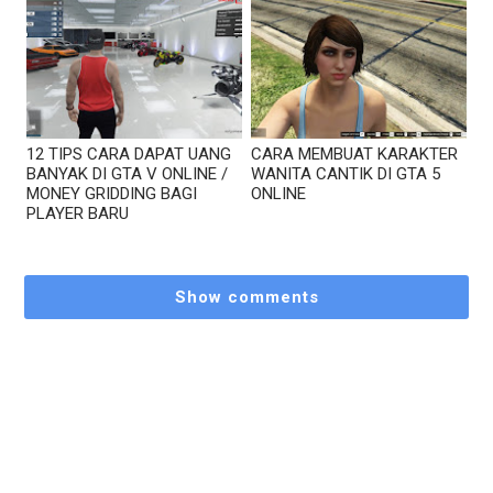
12 TIPS CARA DAPAT UANG
CARA MEMBUAT KARAKTER
BANYAK DI GTA V ONLINE /
WANITA CANTIK DI GTA 5
MONEY GRIDDING BAGI
ONLINE
PLAYER BARU
Show comments