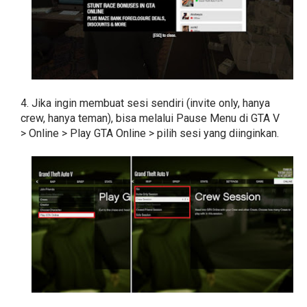
4. Jika ingin membuat sesi sendiri (invite only, hanya
crew, hanya teman), bisa melalui Pause Menu di GTA V
> Online > Play GTA Online > pilih sesi yang diinginkan.