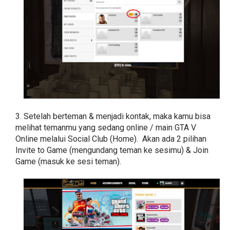
3. Setelah berteman & menjadi kontak, maka kamu bisa
melihat temanmu yang sedang online / main GTA V
Online melalui Social Club (Home). Akan ada 2 pilihan
Invite to Game (mengundang teman ke sesimu) & Join
Game (masuk ke sesi teman).