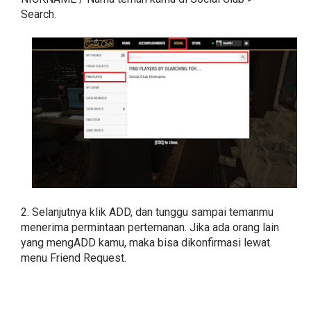
Search.
2. Selanjutnya klik ADD, dan tunggu sampai temanmu
menerima permintaan pertemanan. Jika ada orang lain
yang mengADD kamu, maka bisa dikonfirmasi lewat
menu Friend Request.