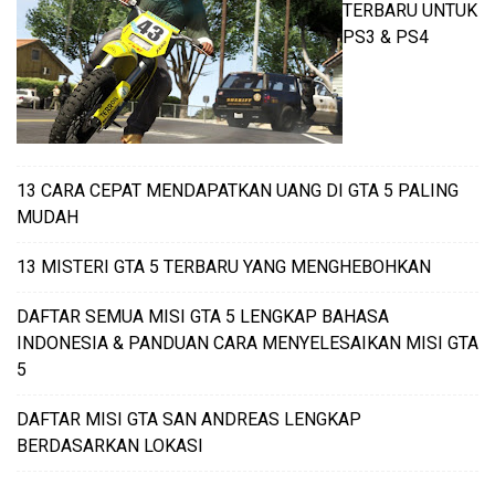
TERBARU UNTUK
PS3 & PS4
13 CARA CEPAT MENDAPATKAN UANG DI GTA 5 PALING
MUDAH
13 MISTERI GTA 5 TERBARU YANG MENGHEBOHKAN
DAFTAR SEMUA MISI GTA 5 LENGKAP BAHASA
INDONESIA & PANDUAN CARA MENYELESAIKAN MISI GTA
5
DAFTAR MISI GTA SAN ANDREAS LENGKAP
BERDASARKAN LOKASI