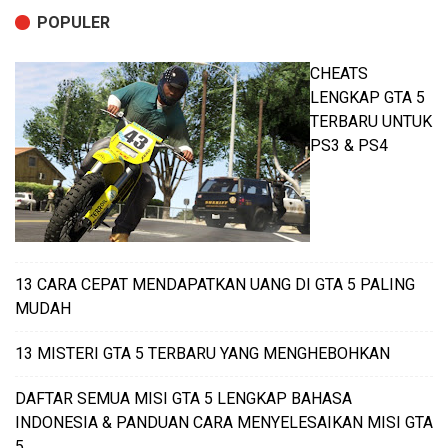
POPULER
CHEATS
LENGKAP GTA 5
TERBARU UNTUK
PS3 & PS4
13 CARA CEPAT MENDAPATKAN UANG DI GTA 5 PALING
MUDAH
13 MISTERI GTA 5 TERBARU YANG MENGHEBOHKAN
DAFTAR SEMUA MISI GTA 5 LENGKAP BAHASA
INDONESIA & PANDUAN CARA MENYELESAIKAN MISI GTA
5