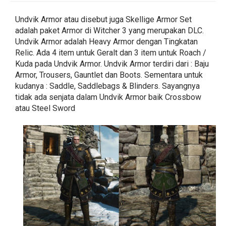
Undvik Armor atau disebut juga Skellige Armor Set
adalah paket Armor di Witcher 3 yang merupakan DLC.
Undvik Armor adalah Heavy Armor dengan Tingkatan
Relic. Ada 4 item untuk Geralt dan 3 item untuk Roach /
Kuda pada Undvik Armor. Undvik Armor terdiri dari : Baju
Armor, Trousers, Gauntlet dan Boots. Sementara untuk
kudanya : Saddle, Saddlebags & Blinders. Sayangnya
tidak ada senjata dalam Undvik Armor baik Crossbow
atau Steel Sword