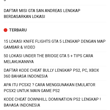
DAFTAR MISI GTA SAN ANDREAS LENGKAP
BERDASARKAN LOKASI
TERBARU
15 LOKASI KNIFE FLIGHTS GTA 5 LENGKAP DENGAN MAP
GAMBAR & VIDEO
50 LOKASI UNDER THE BRIDGE GTA 5 + TIPS CARA
MELAKUKANNYA
DAFTAR KODE CHEAT BULLY LENGKAP PS2, PC, XBOX
360 BAHASA INDONESIA
APA ITU PCSX2 ? CARA MENGGUNAKAN EMULATOR
PCSX2 UNTUK MAIN GAME PS2
KODE CHEAT DOWNHILL DOMINATION PS2 LENGKAP !
BAHASA INDONESIA