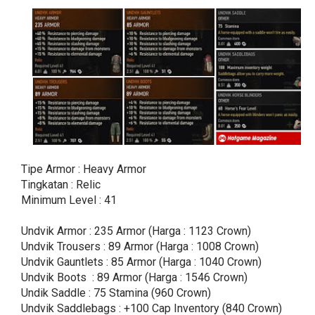
Tipe Armor : Heavy Armor
Tingkatan : Relic
Minimum Level : 41
Undvik Armor : 235 Armor (Harga : 1123 Crown)
Undvik Trousers : 89 Armor (Harga : 1008 Crown)
Undvik Gauntlets : 85 Armor (Harga : 1040 Crown)
Undvik Boots : 89 Armor (Harga : 1546 Crown)
Undik Saddle : 75 Stamina (960 Crown)
Undvik Saddlebags : +100 Cap Inventory (840 Crown)