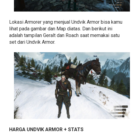
Lokasi Armorer yang menjual Undvik Armor bisa kamu
lihat pada gambar dan Map diatas. Dan berikut ini
adalah tampilan Geralt dan Roach saat memakai satu
set dari Undvik Armor.
HARGA UNDVIK ARMOR + STATS