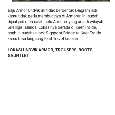
Baju Armor Undvik ini tidak berbentuk Diagram jadi
kamu tidak perlu membuatnya di Armorer. Ini sudah
dijual jadi oleh salah satu Armorer yang ada di wilayah
Skellige Islands. Lokasinya berada di Kaer Trolde,
apabila sudah unlock Signpost Bridge to Kaer Trolde
kamu bisa langsung Fast Travel kesana.
LOKASI UNDVIK ARMOR, TROUSERS, BOOTS,
GAUNTLET