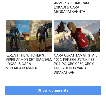
ARMOR SET DIAGRAM,
LOKASI & CARA
MENDAPATKANNYA
KEREN ! THE WITCHER 3 :
CARA CEPAT TAMAT GTA 5
VIPER ARMOR SET DIAGRAM,
100% PERSEN UNTUK PS3,
LOKASI & CARA
PS4, PC, XBOX 360, XBOX
MENDAPATKANNYA
ONE & BONUS YANG
DIDAPATKAN
Show comments