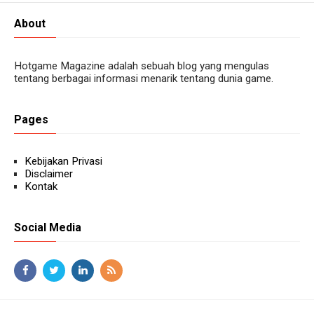
About
Hotgame Magazine adalah sebuah blog yang mengulas
tentang berbagai informasi menarik tentang dunia game.
Pages
Kebijakan Privasi
Disclaimer
Kontak
Social Media