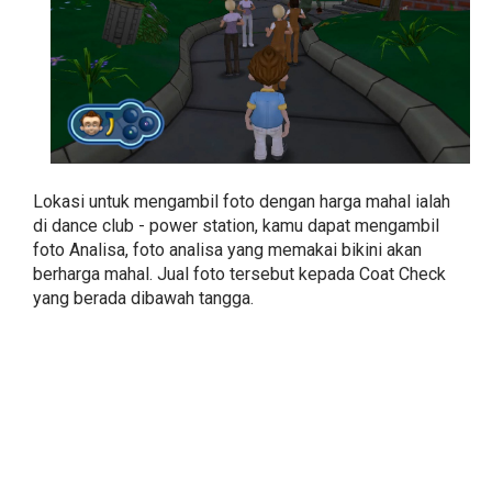
Lokasi untuk mengambil foto dengan harga mahal ialah
di dance club - power station, kamu dapat mengambil
foto Analisa, foto analisa yang memakai bikini akan
berharga mahal. Jual foto tersebut kepada Coat Check
yang berada dibawah tangga.