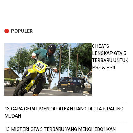
POPULER
CHEATS
LENGKAP GTA 5
TERBARU UNTUK
PS3 & PS4
13 CARA CEPAT MENDAPATKAN UANG DI GTA 5 PALING
MUDAH
13 MISTERI GTA 5 TERBARU YANG MENGHEBOHKAN