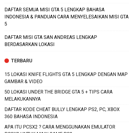
DAFTAR SEMUA MISI GTA 5 LENGKAP BAHASA
INDONESIA & PANDUAN CARA MENYELESAIKAN MISI GTA
5
DAFTAR MISI GTA SAN ANDREAS LENGKAP
BERDASARKAN LOKASI
TERBARU
15 LOKASI KNIFE FLIGHTS GTA 5 LENGKAP DENGAN MAP
GAMBAR & VIDEO
50 LOKASI UNDER THE BRIDGE GTA 5 + TIPS CARA
MELAKUKANNYA
DAFTAR KODE CHEAT BULLY LENGKAP PS2, PC, XBOX
360 BAHASA INDONESIA
APA ITU PCSX2 ? CARA MENGGUNAKAN EMULATOR