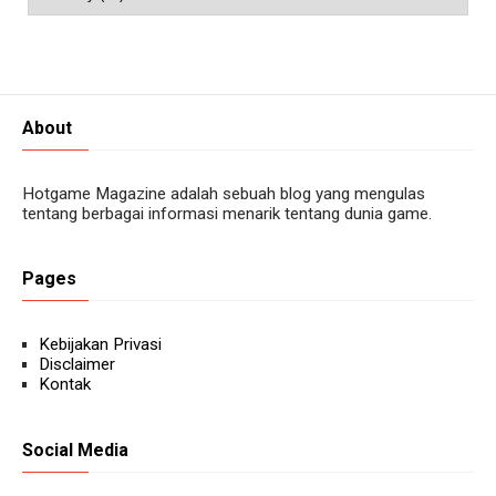
About
Hotgame Magazine adalah sebuah blog yang mengulas
tentang berbagai informasi menarik tentang dunia game.
Pages
Kebijakan Privasi
Disclaimer
Kontak
Social Media