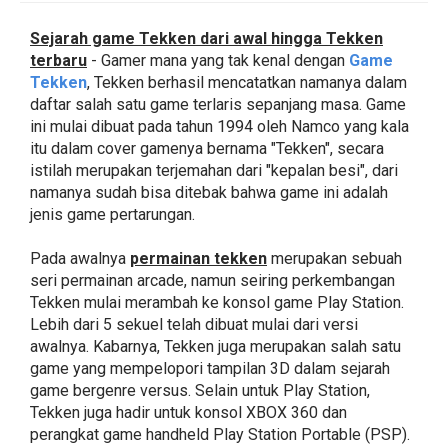
Sejarah game Tekken dari awal hingga Tekken
terbaru
- Gamer mana yang tak kenal dengan
Game
Tekken
, Tekken berhasil mencatatkan namanya dalam
daftar salah satu game terlaris sepanjang masa. Game
ini mulai dibuat pada tahun 1994 oleh Namco yang kala
itu dalam cover gamenya bernama "Tekken", secara
istilah merupakan terjemahan dari "kepalan besi", dari
namanya sudah bisa ditebak bahwa game ini adalah
jenis game pertarungan.
Pada awalnya
permainan tekken
merupakan sebuah
seri permainan arcade, namun seiring perkembangan
Tekken mulai merambah ke konsol game Play Station.
Lebih dari 5 sekuel telah dibuat mulai dari versi
awalnya. Kabarnya, Tekken juga merupakan salah satu
game yang mempelopori tampilan 3D dalam sejarah
game bergenre versus. Selain untuk Play Station,
Tekken juga hadir untuk konsol XBOX 360 dan
perangkat game handheld Play Station Portable (PSP).