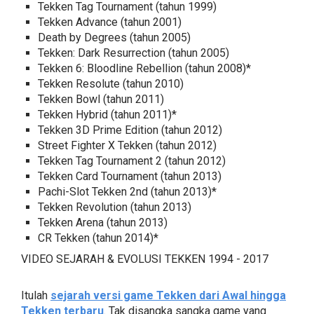
Tekken Tag Tournament (tahun 1999)
Tekken Advance (tahun 2001)
Death by Degrees (tahun 2005)
Tekken: Dark Resurrection (tahun 2005)
Tekken 6: Bloodline Rebellion (tahun 2008)*
Tekken Resolute (tahun 2010)
Tekken Bowl (tahun 2011)
Tekken Hybrid (tahun 2011)*
Tekken 3D Prime Edition (tahun 2012)
Street Fighter X Tekken (tahun 2012)
Tekken Tag Tournament 2 (tahun 2012)
Tekken Card Tournament (tahun 2013)
Pachi-Slot Tekken 2nd (tahun 2013)*
Tekken Revolution (tahun 2013)
Tekken Arena (tahun 2013)
CR Tekken (tahun 2014)*
VIDEO SEJARAH & EVOLUSI TEKKEN 1994 - 2017
Itulah
sejarah versi game Tekken dari Awal hingga
Tekken terbaru
. Tak disangka sangka game yang