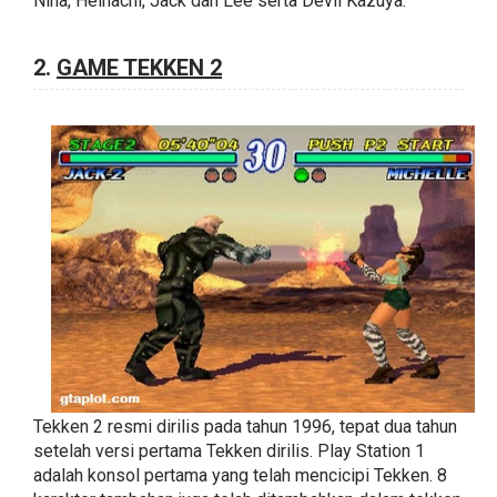
Nina, Heihachi, Jack dan Lee serta Devil Kazuya.
2.
GAME TEKKEN 2
Tekken 2 resmi dirilis pada tahun 1996, tepat dua tahun
setelah versi pertama Tekken dirilis. Play Station 1
adalah konsol pertama yang telah mencicipi Tekken. 8