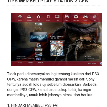
TIPS MEMBELI PLAY STATION 3 CFW
Tidak perlu dipertanyakan lagi tentang kualitas dari PS3
OFW, karena masih memiliki garansi mesin dari Sony
tentunya sudah lolos uji sebelum dipasarkan. Berbeda
dengan PS3 CFW, kamu harus cukup teliti jika ingin
membelinya, untuk lebih jelasnya simak tips berikut :
1. HINDARI MEMBELI PS3 FAT