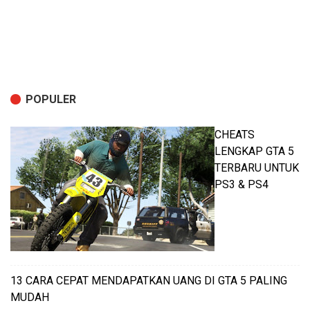
POPULER
CHEATS
LENGKAP GTA 5
TERBARU UNTUK
PS3 & PS4
13 CARA CEPAT MENDAPATKAN UANG DI GTA 5 PALING
MUDAH