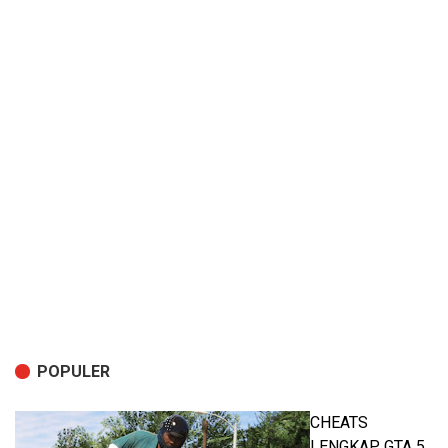
POPULER
CHEATS
LENGKAP GTA 5