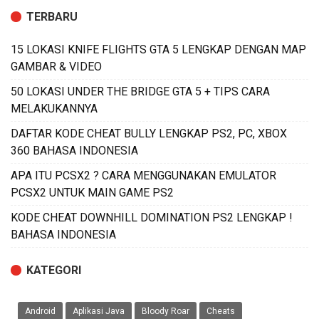
TERBARU
15 LOKASI KNIFE FLIGHTS GTA 5 LENGKAP DENGAN MAP
GAMBAR & VIDEO
50 LOKASI UNDER THE BRIDGE GTA 5 + TIPS CARA
MELAKUKANNYA
DAFTAR KODE CHEAT BULLY LENGKAP PS2, PC, XBOX
360 BAHASA INDONESIA
APA ITU PCSX2 ? CARA MENGGUNAKAN EMULATOR
PCSX2 UNTUK MAIN GAME PS2
KODE CHEAT DOWNHILL DOMINATION PS2 LENGKAP !
BAHASA INDONESIA
KATEGORI
Android
Aplikasi Java
Bloody Roar
Cheats