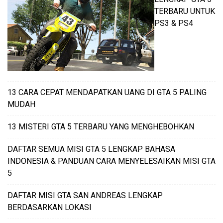
TERBARU UNTUK
PS3 & PS4
13 CARA CEPAT MENDAPATKAN UANG DI GTA 5 PALING
MUDAH
13 MISTERI GTA 5 TERBARU YANG MENGHEBOHKAN
DAFTAR SEMUA MISI GTA 5 LENGKAP BAHASA
INDONESIA & PANDUAN CARA MENYELESAIKAN MISI GTA
5
DAFTAR MISI GTA SAN ANDREAS LENGKAP
BERDASARKAN LOKASI