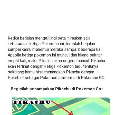
Ketika berjalan mengelilingi peta, hiraukan saja
keberadaan ketiga Pokemon ini, teruslah berjalan
sampai kamu menemui mereka sampai beberapa kali.
Apabila ketiga pokemon ini muncul dan hilang sekitar
empat kali, maka Pikachu akan segera muncul. Pikachu
akan terlihat dengan ketiga Pokemon tadi, tentunya
sekarang kamu bisa menangkap Pikachu dengan
Pokeball sebagai Pokemon startermu di Pokemon GO.
Beginilah penampakan Pikachu di Pokemon Go :