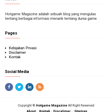
Hotgame Magazine adalah sebuah blog yang mengulas
tentang berbagai informasi menarik tentang dunia game.
Pages
Kebijakan Privasi
Disclaimer
Kontak
Social Media
Copyright ©
Hotgame Magazine
All Right Reserved
About
Kontak
Discalimer
Sitemap