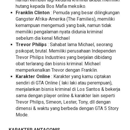
hutang kepada Bos Mafia meksiko.
Franklin Clinton
: Pemuda yang besar dilingkungan
Gangster Afrika-Amerika (The Families), memiliki
kemampuan mengemudi yang baik, namun tidak
memiliki pengalaman nyata didunia kriminal
sebelum dia kenal Michael
Trevor Philips
: Sahabat lama Michael, seorang
psikopat, brutal. Memiliki perusahaan Independen
Trevor Philips Industries yang berjalan dibidang
obat terlarang dan bisnis kriminal. Michael
memperkenalkan Trevor dengan Franklin.
Karakter Online
: Karakter yang kamu ciptakan
sendiri di GTA Online ( laki laki atau perempuan),
menjalankan bisnis kriminal di Los Santos & bekerja
sama dengan player online & karakter lain seperti
Trevor Philips, Simeon, Lester, Tony, dll dengan
dimensi & waktu yang berbeda dengan GTA 5 Story
Mode.
KARAKTER ANTAGONIS