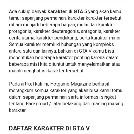
Ada cukup banyak
karakter di GTA 5
yang akan kamu
temui sepanjang permainan, karakter karakter tersebut
dibagi menjadi beberapa bagian, mulai dari karakter
protagonis, karakter deuteragonis, antagonis, karakter
cerita utama, karakter pendukung, serta karakter minor.
Semua karakter memiliki hubungan yang kompleks
antara satu dan lainnya, bahkan di GTA V kamu bisa
menentukan beberapa karakter penting karena dalam
beberapa misi kita dituntut untuk menyelamatkan atau
malah menghabisi karakter tersebut.
Pada artikel kali ini, Hotgame Magazine berhasil
merangkum semua karakter yang akan bisa kamu temui
dalam sepanjang permainan serta informasi singkat
tentang Backgroud / latar belakang dari masing masing
karakter.
DAFTAR KARAKTER DI GTA V