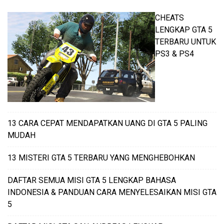
CHEATS
LENGKAP GTA 5
TERBARU UNTUK
PS3 & PS4
13 CARA CEPAT MENDAPATKAN UANG DI GTA 5 PALING
MUDAH
13 MISTERI GTA 5 TERBARU YANG MENGHEBOHKAN
DAFTAR SEMUA MISI GTA 5 LENGKAP BAHASA
INDONESIA & PANDUAN CARA MENYELESAIKAN MISI GTA
5