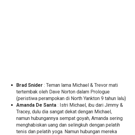
Brad Snider
: Teman lama Michael & Trevor mati
tertembak oleh Dave Norton dalam Prologue
(peristiwa perampokan di North Yankton 9 tahun lalu)
Amanda De Santa
: Istri Michael, ibu dari Jimmy &
Tracey, dulu dia sangat dekat dengan Michael,
namun hubungannya sempat goyah, Amanda sering
menghabiskan uang dan selingkuh dengan pelatih
tenis dan pelatih yoga. Namun hubungan mereka