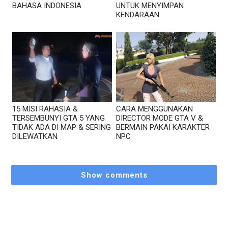
BAHASA INDONESIA
UNTUK MENYIMPAN
KENDARAAN
15 MISI RAHASIA &
CARA MENGGUNAKAN
TERSEMBUNYI GTA 5 YANG
DIRECTOR MODE GTA V &
TIDAK ADA DI MAP & SERING
BERMAIN PAKAI KARAKTER
DILEWATKAN
NPC
Show comments