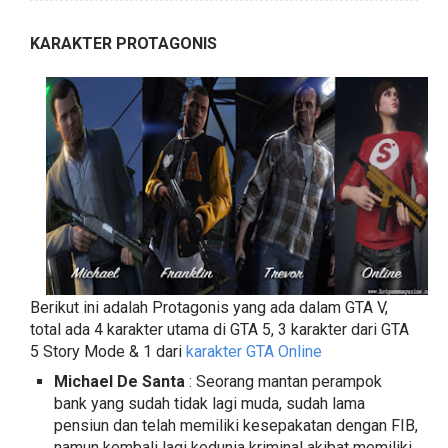
KARAKTER PROTAGONIS
Berikut ini adalah Protagonis yang ada dalam GTA V,
total ada 4 karakter utama di GTA 5, 3 karakter dari GTA
5 Story Mode & 1 dari
karakter GTA Online
Michael De Santa
: Seorang mantan perampok
bank yang sudah tidak lagi muda, sudah lama
pensiun dan telah memiliki kesepakatan dengan FIB,
namun kembali lagi kedunia kriminal akibat memiliki