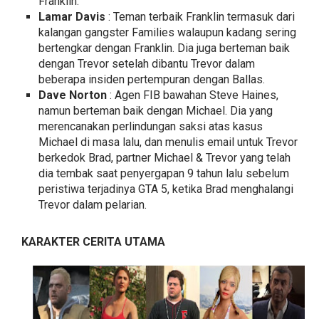
Franklin.
Lamar Davis
: Teman terbaik Franklin termasuk dari
kalangan gangster Families walaupun kadang sering
bertengkar dengan Franklin. Dia juga berteman baik
dengan Trevor setelah dibantu Trevor dalam
beberapa insiden pertempuran dengan Ballas.
Dave Norton
: Agen FIB bawahan Steve Haines,
namun berteman baik dengan Michael. Dia yang
merencanakan perlindungan saksi atas kasus
Michael di masa lalu, dan menulis email untuk Trevor
berkedok Brad, partner Michael & Trevor yang telah
dia tembak saat penyergapan 9 tahun lalu sebelum
peristiwa terjadinya GTA 5, ketika Brad menghalangi
Trevor dalam pelarian.
KARAKTER CERITA UTAMA