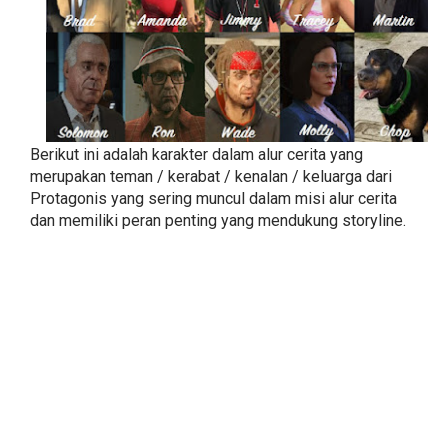
Berikut ini adalah karakter dalam alur cerita yang
merupakan teman / kerabat / kenalan / keluarga dari
Protagonis yang sering muncul dalam misi alur cerita
dan memiliki peran penting yang mendukung storyline.