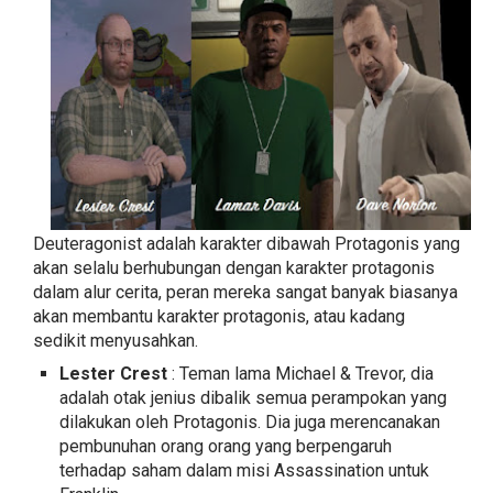
Deuteragonist adalah karakter dibawah Protagonis yang
akan selalu berhubungan dengan karakter protagonis
dalam alur cerita, peran mereka sangat banyak biasanya
akan membantu karakter protagonis, atau kadang
sedikit menyusahkan.
Lester Crest
: Teman lama Michael & Trevor, dia
adalah otak jenius dibalik semua perampokan yang
dilakukan oleh Protagonis. Dia juga merencanakan
pembunuhan orang orang yang berpengaruh
terhadap saham dalam misi Assassination untuk