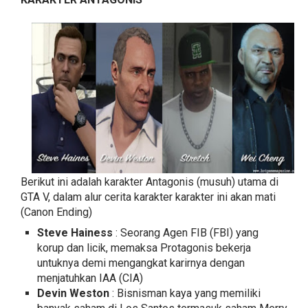
Berikut ini adalah karakter Antagonis (musuh) utama di
GTA V, dalam alur cerita karakter karakter ini akan mati
(Canon Ending)
Steve Hainess
: Seorang Agen FIB (FBI) yang
korup dan licik, memaksa Protagonis bekerja
untuknya demi mengangkat karirnya dengan
menjatuhkan IAA (CIA)
Devin Weston
: Bisnisman kaya yang memiliki