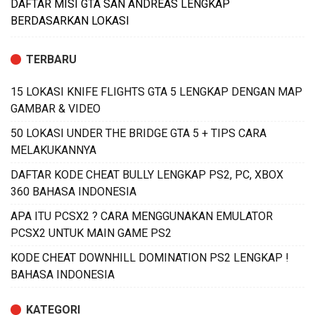
DAFTAR MISI GTA SAN ANDREAS LENGKAP
BERDASARKAN LOKASI
TERBARU
15 LOKASI KNIFE FLIGHTS GTA 5 LENGKAP DENGAN MAP
GAMBAR & VIDEO
50 LOKASI UNDER THE BRIDGE GTA 5 + TIPS CARA
MELAKUKANNYA
DAFTAR KODE CHEAT BULLY LENGKAP PS2, PC, XBOX
360 BAHASA INDONESIA
APA ITU PCSX2 ? CARA MENGGUNAKAN EMULATOR
PCSX2 UNTUK MAIN GAME PS2
KODE CHEAT DOWNHILL DOMINATION PS2 LENGKAP !
BAHASA INDONESIA
KATEGORI