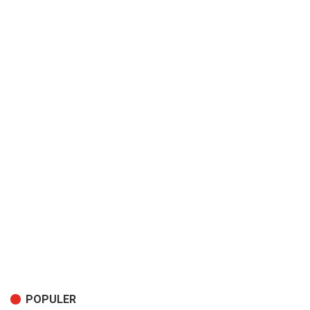
POPULER