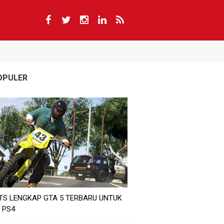
OPULER
TS LENGKAP GTA 5 TERBARU UNTUK
 PS4