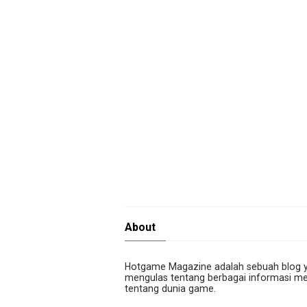
About
Hotgame Magazine adalah sebuah blog 
mengulas tentang berbagai informasi me
tentang dunia game.