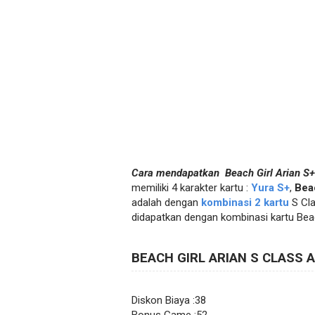
Cara mendapatkan Beach Girl Arian S+
memiliki 4 karakter kartu :
Yura S+
,
Beac
adalah dengan
kombinasi 2 kartu
S Cla
didapatkan dengan kombinasi kartu Beac
BEACH GIRL ARIAN S CLASS A
Diskon Biaya :38