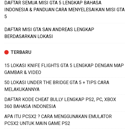
DAFTAR SEMUA MISI GTA 5 LENGKAP BAHASA
INDONESIA & PANDUAN CARA MENYELESAIKAN MISI GTA
5
DAFTAR MISI GTA SAN ANDREAS LENGKAP
BERDASARKAN LOKASI
TERBARU
15 LOKASI KNIFE FLIGHTS GTA 5 LENGKAP DENGAN MAP
GAMBAR & VIDEO
50 LOKASI UNDER THE BRIDGE GTA 5 + TIPS CARA
MELAKUKANNYA
DAFTAR KODE CHEAT BULLY LENGKAP PS2, PC, XBOX
360 BAHASA INDONESIA
APA ITU PCSX2 ? CARA MENGGUNAKAN EMULATOR
PCSX2 UNTUK MAIN GAME PS2