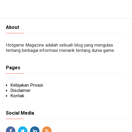
About
Hotgame Magazine adalah sebuah blog yang mengulas
tentang berbagai informasi menarik tentang dunia game.
Pages
Kebijakan Privasi
Disclaimer
Kontak
Social Media