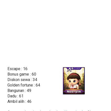
Escape : 16
Bonus game : 60
Diskon sewa : 34
Golden fortune : 64
Bangunan : 49
Dadu : 61
Ambil alih : 46