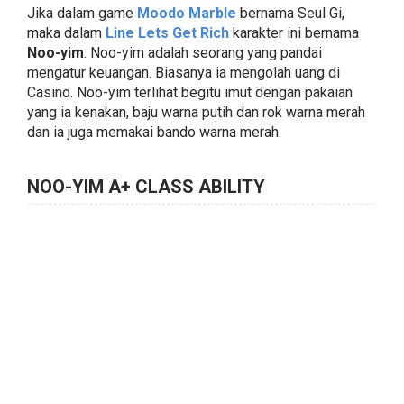
Jika dalam game
Moodo Marble
bernama Seul Gi,
maka dalam
Line Lets Get Rich
karakter ini bernama
Noo-yim
. Noo-yim adalah seorang yang pandai
mengatur keuangan. Biasanya ia mengolah uang di
Casino. Noo-yim terlihat begitu imut dengan pakaian
yang ia kenakan, baju warna putih dan rok warna merah
dan ia juga memakai bando warna merah.
NOO-YIM A+ CLASS ABILITY