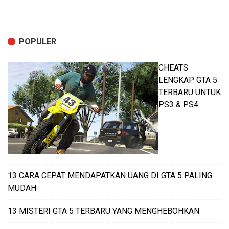
POPULER
CHEATS
LENGKAP GTA 5
TERBARU UNTUK
PS3 & PS4
13 CARA CEPAT MENDAPATKAN UANG DI GTA 5 PALING
MUDAH
13 MISTERI GTA 5 TERBARU YANG MENGHEBOHKAN