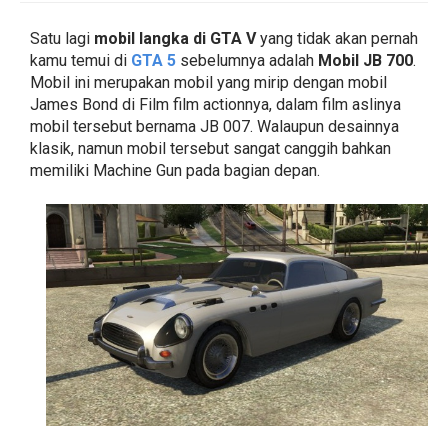
Satu lagi
mobil langka di GTA V
yang tidak akan pernah
kamu temui di
GTA 5
sebelumnya adalah
Mobil JB 700
.
Mobil ini merupakan mobil yang mirip dengan mobil
James Bond di Film film actionnya, dalam film aslinya
mobil tersebut bernama JB 007. Walaupun desainnya
klasik, namun mobil tersebut sangat canggih bahkan
memiliki Machine Gun pada bagian depan.