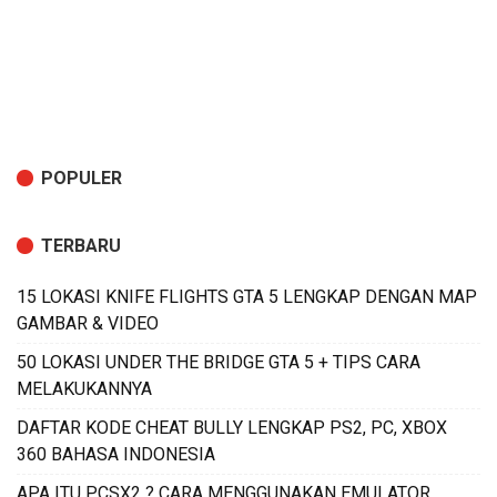
POPULER
TERBARU
15 LOKASI KNIFE FLIGHTS GTA 5 LENGKAP DENGAN MAP
GAMBAR & VIDEO
50 LOKASI UNDER THE BRIDGE GTA 5 + TIPS CARA
MELAKUKANNYA
DAFTAR KODE CHEAT BULLY LENGKAP PS2, PC, XBOX
360 BAHASA INDONESIA
APA ITU PCSX2 ? CARA MENGGUNAKAN EMULATOR