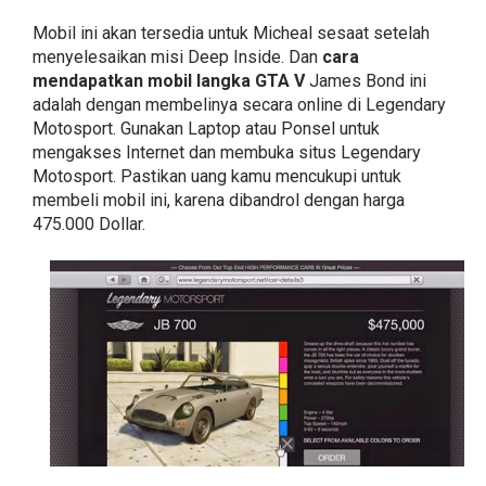
Mobil ini akan tersedia untuk Micheal sesaat setelah
menyelesaikan misi Deep Inside. Dan
cara
mendapatkan mobil langka GTA V
James Bond ini
adalah dengan membelinya secara online di Legendary
Motosport. Gunakan Laptop atau Ponsel untuk
mengakses Internet dan membuka situs Legendary
Motosport. Pastikan uang kamu mencukupi untuk
membeli mobil ini, karena dibandrol dengan harga
475.000 Dollar.