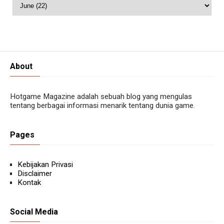
About
Hotgame Magazine adalah sebuah blog yang mengulas
tentang berbagai informasi menarik tentang dunia game.
Pages
Kebijakan Privasi
Disclaimer
Kontak
Social Media