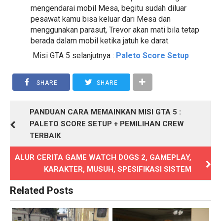
mengendarai mobil Mesa, begitu sudah diluar
pesawat kamu bisa keluar dari Mesa dan
menggunakan parasut, Trevor akan mati bila tetap
berada dalam mobil ketika jatuh ke darat.
Misi GTA 5 selanjutnya :
Paleto Score Setup
SHARE
SHARE
PANDUAN CARA MEMAINKAN MISI GTA 5 :
PALETO SCORE SETUP + PEMILIHAN CREW
TERBAIK
ALUR CERITA GAME WATCH DOGS 2, GAMEPLAY,
KARAKTER, MUSUH, SPESIFIKASI SISTEM
Related Posts