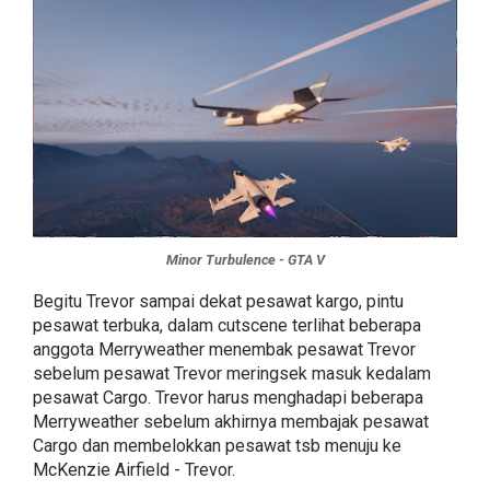
Minor Turbulence - GTA V
Begitu Trevor sampai dekat pesawat kargo, pintu
pesawat terbuka, dalam cutscene terlihat beberapa
anggota Merryweather menembak pesawat Trevor
sebelum pesawat Trevor meringsek masuk kedalam
pesawat Cargo. Trevor harus menghadapi beberapa
Merryweather sebelum akhirnya membajak pesawat
Cargo dan membelokkan pesawat tsb menuju ke
McKenzie Airfield - Trevor.