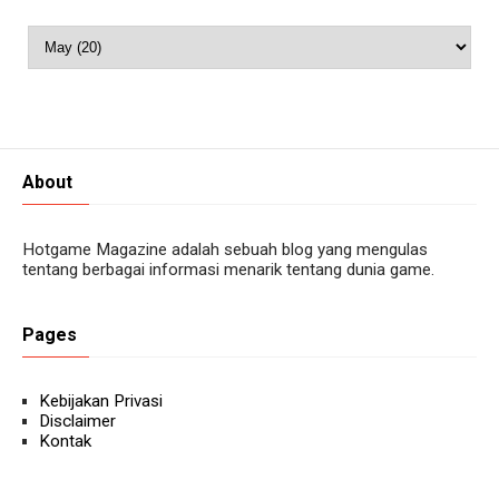
About
Hotgame Magazine adalah sebuah blog yang mengulas
tentang berbagai informasi menarik tentang dunia game.
Pages
Kebijakan Privasi
Disclaimer
Kontak