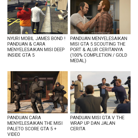
NYURI MOBIL JAMES BOND !
PANDUAN MENYELESAIKAN
PANDUAN & CARA
MISI GTA 5 SCOUTING THE
MENYELESAIKAN MISI DEEP
PORT & ALUR CERITANYA
INSIDE GTA 5
(100% COMPLETION / GOLD
MEDAL)
PANDUAN CARA
PANDUAN MISI GTA V THE
MENYELESAIKAN THE MISI
WRAP UP DAN JALAN
PALETO SCORE GTA 5 +
CERITA
VIDEO