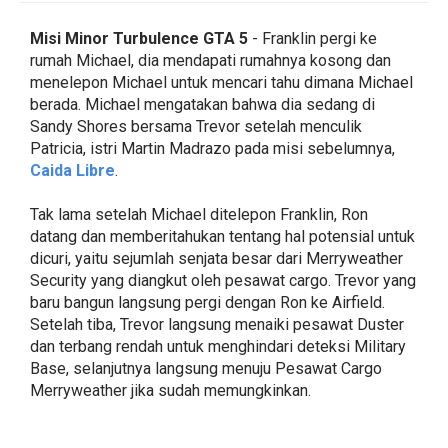
Misi Minor Turbulence GTA 5
- Franklin pergi ke
rumah Michael, dia mendapati rumahnya kosong dan
menelepon Michael untuk mencari tahu dimana Michael
berada. Michael mengatakan bahwa dia sedang di
Sandy Shores bersama Trevor setelah menculik
Patricia, istri Martin Madrazo pada misi sebelumnya,
Caida Libre
.
Tak lama setelah Michael ditelepon Franklin, Ron
datang dan memberitahukan tentang hal potensial untuk
dicuri, yaitu sejumlah senjata besar dari Merryweather
Security yang diangkut oleh pesawat cargo. Trevor yang
baru bangun langsung pergi dengan Ron ke Airfield.
Setelah tiba, Trevor langsung menaiki pesawat Duster
dan terbang rendah untuk menghindari deteksi Military
Base, selanjutnya langsung menuju Pesawat Cargo
Merryweather jika sudah memungkinkan.