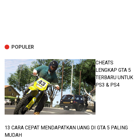
POPULER
CHEATS
LENGKAP GTA 5
TERBARU UNTUK
PS3 & PS4
13 CARA CEPAT MENDAPATKAN UANG DI GTA 5 PALING
MUDAH