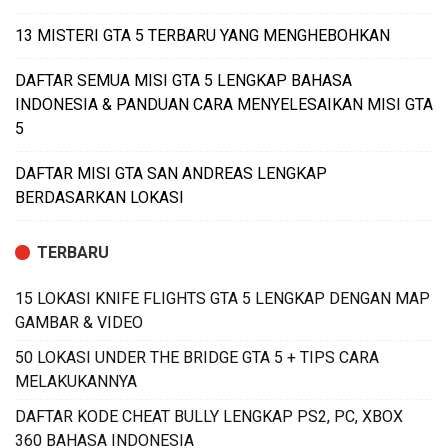
13 MISTERI GTA 5 TERBARU YANG MENGHEBOHKAN
DAFTAR SEMUA MISI GTA 5 LENGKAP BAHASA
INDONESIA & PANDUAN CARA MENYELESAIKAN MISI GTA
5
DAFTAR MISI GTA SAN ANDREAS LENGKAP
BERDASARKAN LOKASI
TERBARU
15 LOKASI KNIFE FLIGHTS GTA 5 LENGKAP DENGAN MAP
GAMBAR & VIDEO
50 LOKASI UNDER THE BRIDGE GTA 5 + TIPS CARA
MELAKUKANNYA
DAFTAR KODE CHEAT BULLY LENGKAP PS2, PC, XBOX
360 BAHASA INDONESIA