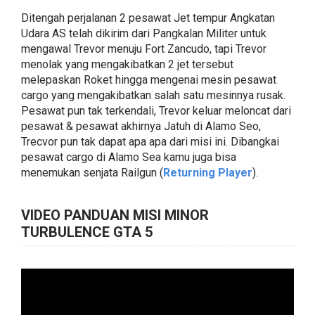
Ditengah perjalanan 2 pesawat Jet tempur Angkatan
Udara AS telah dikirim dari Pangkalan Militer untuk
mengawal Trevor menuju Fort Zancudo, tapi Trevor
menolak yang mengakibatkan 2 jet tersebut
melepaskan Roket hingga mengenai mesin pesawat
cargo yang mengakibatkan salah satu mesinnya rusak.
Pesawat pun tak terkendali, Trevor keluar meloncat dari
pesawat & pesawat akhirnya Jatuh di Alamo Seo,
Trecvor pun tak dapat apa apa dari misi ini. Dibangkai
pesawat cargo di Alamo Sea kamu juga bisa
menemukan senjata Railgun (
Returning Player
).
VIDEO PANDUAN MISI MINOR
TURBULENCE GTA 5