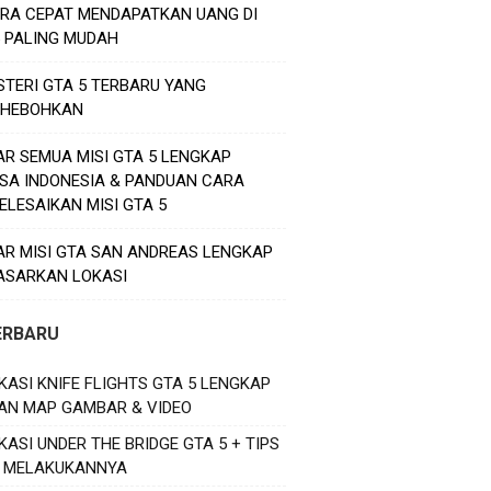
ARA CEPAT MENDAPATKAN UANG DI
5 PALING MUDAH
STERI GTA 5 TERBARU YANG
HEBOHKAN
AR SEMUA MISI GTA 5 LENGKAP
SA INDONESIA & PANDUAN CARA
ELESAIKAN MISI GTA 5
AR MISI GTA SAN ANDREAS LENGKAP
ASARKAN LOKASI
ERBARU
KASI KNIFE FLIGHTS GTA 5 LENGKAP
AN MAP GAMBAR & VIDEO
KASI UNDER THE BRIDGE GTA 5 + TIPS
 MELAKUKANNYA