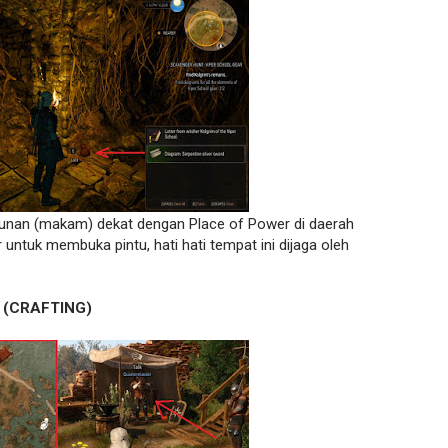
gunan (makam) dekat dengan Place of Power di daerah
 untuk membuka pintu, hati hati tempat ini dijaga oleh
(CRAFTING)