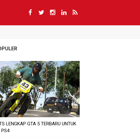
OPULER
TS LENGKAP GTA 5 TERBARU UNTUK
 PS4