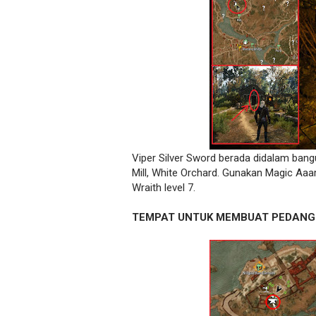
Viper Silver Sword berada didalam ban
Mill, White Orchard. Gunakan Magic Aaar
Wraith level 7.
TEMPAT UNTUK MEMBUAT PEDANG 