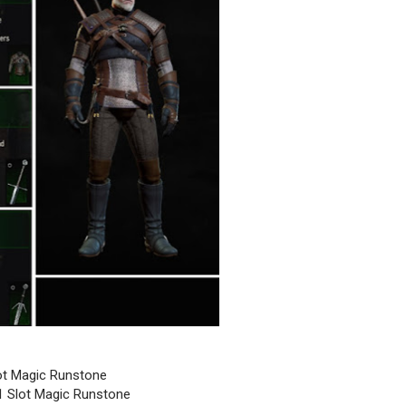
lot Magic Runstone
 1 Slot Magic Runstone