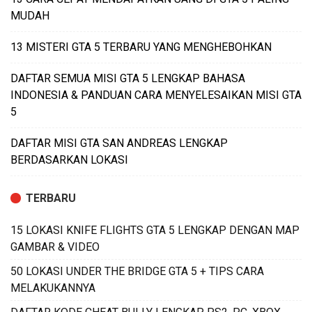
MUDAH
13 MISTERI GTA 5 TERBARU YANG MENGHEBOHKAN
DAFTAR SEMUA MISI GTA 5 LENGKAP BAHASA
INDONESIA & PANDUAN CARA MENYELESAIKAN MISI GTA
5
DAFTAR MISI GTA SAN ANDREAS LENGKAP
BERDASARKAN LOKASI
TERBARU
15 LOKASI KNIFE FLIGHTS GTA 5 LENGKAP DENGAN MAP
GAMBAR & VIDEO
50 LOKASI UNDER THE BRIDGE GTA 5 + TIPS CARA
MELAKUKANNYA