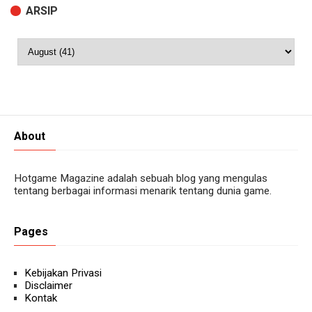
ARSIP
About
Hotgame Magazine adalah sebuah blog yang mengulas
tentang berbagai informasi menarik tentang dunia game.
Pages
Kebijakan Privasi
Disclaimer
Kontak