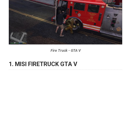
Fire Truck - GTA V
1. MISI FIRETRUCK GTA V