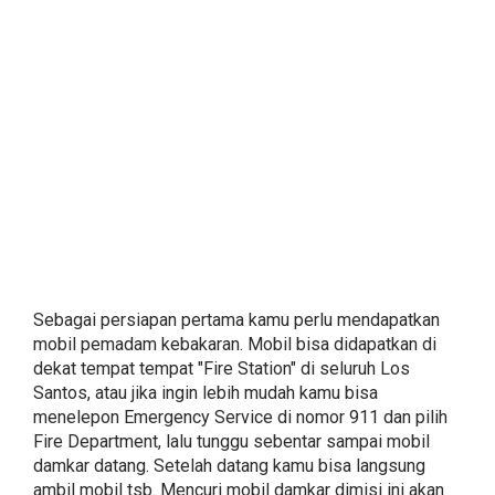
Sebagai persiapan pertama kamu perlu mendapatkan
mobil pemadam kebakaran. Mobil bisa didapatkan di
dekat tempat tempat "Fire Station" di seluruh Los
Santos, atau jika ingin lebih mudah kamu bisa
menelepon Emergency Service di nomor 911 dan pilih
Fire Department, lalu tunggu sebentar sampai mobil
damkar datang. Setelah datang kamu bisa langsung
ambil mobil tsb. Mencuri mobil damkar dimisi ini akan