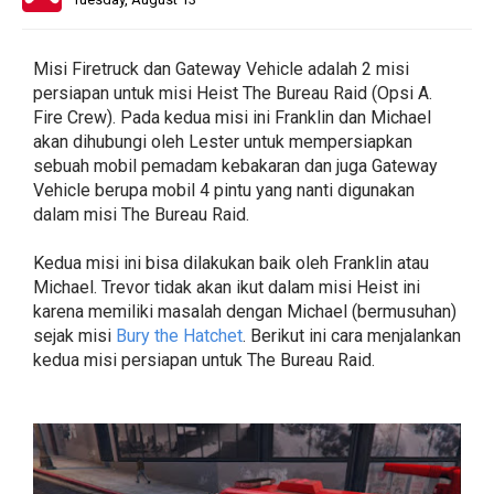
Misi Firetruck dan Gateway Vehicle adalah 2 misi
persiapan untuk misi Heist The Bureau Raid (Opsi A.
Fire Crew). Pada kedua misi ini Franklin dan Michael
akan dihubungi oleh Lester untuk mempersiapkan
sebuah mobil pemadam kebakaran dan juga Gateway
Vehicle berupa mobil 4 pintu yang nanti digunakan
dalam misi The Bureau Raid.
Kedua misi ini bisa dilakukan baik oleh Franklin atau
Michael. Trevor tidak akan ikut dalam misi Heist ini
karena memiliki masalah dengan Michael (bermusuhan)
sejak misi
Bury the Hatchet
. Berikut ini cara menjalankan
kedua misi persiapan untuk The Bureau Raid.