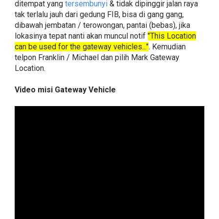
ditempat yang
tersembunyi
& tidak dipinggir jalan raya
tak terlalu jauh dari gedung FIB, bisa di gang gang,
dibawah jembatan / terowongan, pantai (bebas), jika
lokasinya tepat nanti akan muncul notif
"This Location
can be used for the gateway vehicles..."
. Kemudian
telpon Franklin / Michael dan pilih Mark Gateway
Location.
Video misi Gateway Vehicle