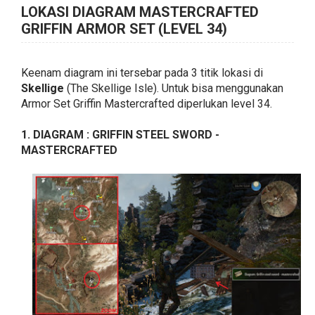
LOKASI DIAGRAM MASTERCRAFTED
GRIFFIN ARMOR SET (LEVEL 34)
Keenam diagram ini tersebar pada 3 titik lokasi di
Skellige
(The Skellige Isle). Untuk bisa menggunakan
Armor Set Griffin Mastercrafted diperlukan level 34.
1. DIAGRAM : GRIFFIN STEEL SWORD -
MASTERCRAFTED