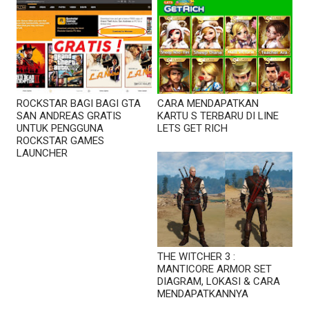
ROCKSTAR BAGI BAGI GTA
CARA MENDAPATKAN
SAN ANDREAS GRATIS
KARTU S TERBARU DI LINE
UNTUK PENGGUNA
LETS GET RICH
ROCKSTAR GAMES
LAUNCHER
THE WITCHER 3 :
MANTICORE ARMOR SET
DIAGRAM, LOKASI & CARA
MENDAPATKANNYA