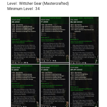
Level : Wittcher Gear (Mastercrafted)
Minimum Level : 34