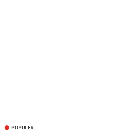
POPULER