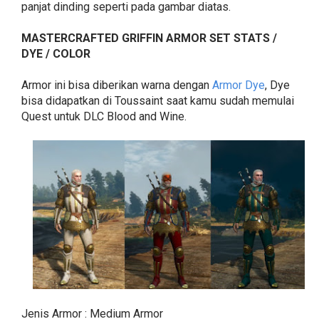
panjat dinding seperti pada gambar diatas.
MASTERCRAFTED GRIFFIN ARMOR SET STATS /
DYE / COLOR
Armor ini bisa diberikan warna dengan
Armor Dye
, Dye
bisa didapatkan di Toussaint saat kamu sudah memulai
Quest untuk DLC Blood and Wine.
Jenis Armor : Medium Armor