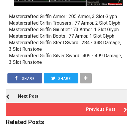
Mastercrafted Griffin Armor : 205 Armor, 3 Slot Glyph
Mastercrafted Griffin Trousers : 77 Armor, 2 Slot Glyph
Mastercrafted Griffin Gauntlet : 73 Armor, 1 Slot Glyph
Mastercrafted Griffin Boots : 77 Armor, 1 Slot Glyph
Mastercrafted Griffin Steel Sword : 284 - 348 Damage,
3 Slot Runstone
Mastercrafted Griffin Silver Sword : 409 - 499 Damage,
3 Slot Runstone
SHARE
SHARE
Next Post
Previous Post
Related Posts