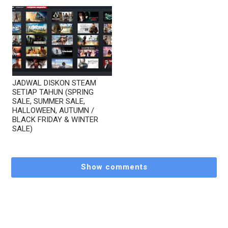
JADWAL DISKON STEAM
SETIAP TAHUN (SPRING
SALE, SUMMER SALE,
HALLOWEEN, AUTUMN /
BLACK FRIDAY & WINTER
SALE)
Show comments