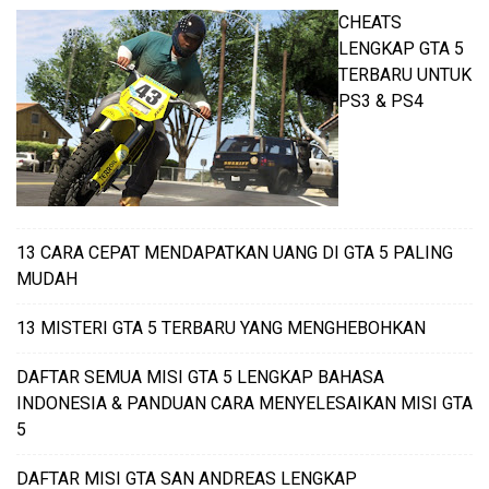
CHEATS
LENGKAP GTA 5
TERBARU UNTUK
PS3 & PS4
13 CARA CEPAT MENDAPATKAN UANG DI GTA 5 PALING
MUDAH
13 MISTERI GTA 5 TERBARU YANG MENGHEBOHKAN
DAFTAR SEMUA MISI GTA 5 LENGKAP BAHASA
INDONESIA & PANDUAN CARA MENYELESAIKAN MISI GTA
5
DAFTAR MISI GTA SAN ANDREAS LENGKAP