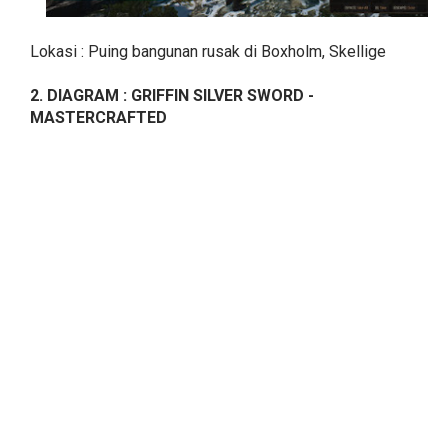
Lokasi : Puing bangunan rusak di Boxholm, Skellige
2. DIAGRAM : GRIFFIN SILVER SWORD -
MASTERCRAFTED