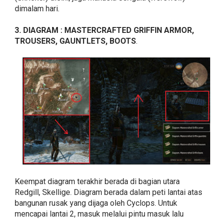
dimalam hari.
3. DIAGRAM : MASTERCRAFTED GRIFFIN ARMOR,
TROUSERS, GAUNTLETS, BOOTS
.
Keempat diagram terakhir berada di bagian utara
Redgill, Skellige. Diagram berada dalam peti lantai atas
bangunan rusak yang dijaga oleh Cyclops. Untuk
mencapai lantai 2, masuk melalui pintu masuk lalu