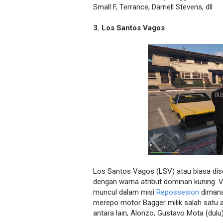
Small F, Terrance, Darnell Stevens, dll
3. Los Santos Vagos
Los Santos Vagos (LSV) atau biasa dis
dengan warna atribut dominan kuning. 
muncul dalam misi
Repossesion
dimana
merepo motor Bagger milik salah satu
antara lain, Alonzo, Gustavo Mota (dulu)