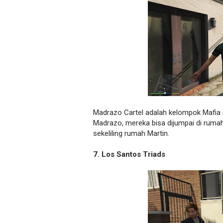
Madrazo Cartel adalah kelompok Mafia m
Madrazo, mereka bisa dijumpai di ruma
sekeliling rumah Martin.
7. Los Santos Triads