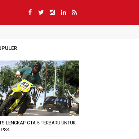
OPULER
TS LENGKAP GTA 5 TERBARU UNTUK
 PS4