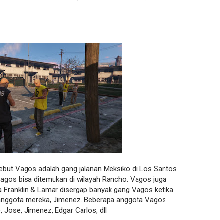
ebut Vagos adalah gang jalanan Meksiko di Los Santos
Vagos bisa ditemukan di wilayah Rancho. Vagos juga
 Franklin & Lamar disergap banyak gang Vagos ketika
 anggota mereka, Jimenez. Beberapa anggota Vagos
, Jose, Jimenez, Edgar Carlos, dll