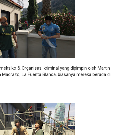
eksiko & Organisasi kriminal yang dipimpin oleh Martin
h Madrazo, La Fuenta Blanca, biasanya mereka berada di