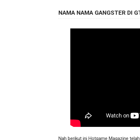
NAMA NAMA GANGSTER DI G
Nah berikut ini Hotgame Magazine tel